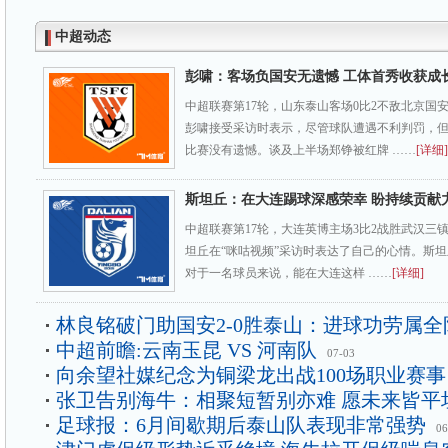
中超动态
彭啸：客场负国安无遗憾 工体首秀收获成
中超联赛第17轮，山东泰山客场0比2不敌北京国
彭啸接受采访时表示，尽管球队遭遇不利判罚，
比赛没有遗憾。谈及上半场郑铮被红牌 ……
[详细]
斯坦丘：在大连踢球深感荣幸 盼持续贡献
中超联赛第17轮，大连英博主场3比2战胜武汉三
坦丘在“咪咕视频”采访时表达了自己的心情。斯坦
对于一名球员来说，能在大连这样 ……
[详细]
林良铭破门助国安2-0胜泰山：进球功劳属全
中超前瞻:云南玉昆 VS 河南队
07-03
向余望社媒纪念为铜梁龙出战100场职业赛事
张卫告别海牛：相聚短暂别亦难 愿未来皆平
足球报：6月间歇期后泰山队表现非常强势
06