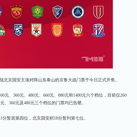
焦点战北京国安主场对阵山东泰山的京鲁大战门票于今日正式开售。
360元、480元、660元、880元和1480元六个档位，目前仅260
元、360元及480元三个档位的门票均已告罄。
分暂居第四位，北京国安积18分暂列第七位。