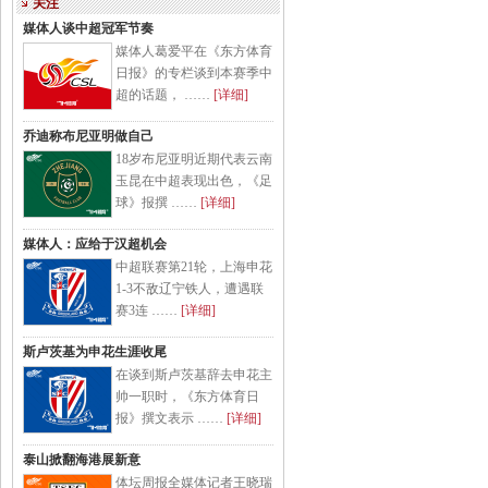
关注
媒体人谈中超冠军节奏
媒体人葛爱平在《东方体育
日报》的专栏谈到本赛季中
超的话题， ……
[详细]
乔迪称布尼亚明做自己
18岁布尼亚明近期代表云南
玉昆在中超表现出色，《足
球》报撰 ……
[详细]
媒体人：应给于汉超机会
中超联赛第21轮，上海申花
1-3不敌辽宁铁人，遭遇联
赛3连 ……
[详细]
斯卢茨基为申花生涯收尾
在谈到斯卢茨基辞去申花主
帅一职时，《东方体育日
报》撰文表示 ……
[详细]
泰山掀翻海港展新意
体坛周报全媒体记者王晓瑞