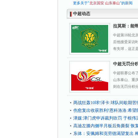
更多关于"
北京国安
山东泰山
"的新闻
中超动态
拉莫斯：能
中超第16轮北
后他接受采访
有失球，这正是
中超无罚分积
中超联赛公布
山东泰山、重
则在无罚分积分
两战狂轰10球!泽卡:球队间歇期
伤愈复出收获胜利!恩科洛洛:希
津媒:津门虎申诉裁判吹罚 于根
高迪左膝内侧半月板后角撕裂 恢复
东体：安佩姆和克劳德渴望复出 