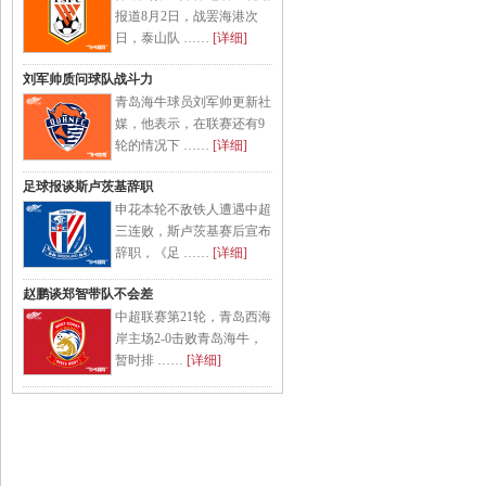
报道8月2日，战罢海港次
日，泰山队 ……
[详细]
刘军帅质问球队战斗力
青岛海牛球员刘军帅更新社
媒，他表示，在联赛还有9
轮的情况下 ……
[详细]
足球报谈斯卢茨基辞职
申花本轮不敌铁人遭遇中超
三连败，斯卢茨基赛后宣布
辞职，《足 ……
[详细]
赵鹏谈郑智带队不会差
中超联赛第21轮，青岛西海
岸主场2-0击败青岛海牛，
暂时排 ……
[详细]