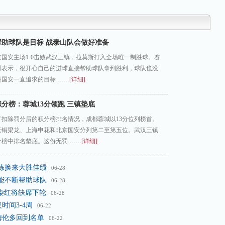
帮助球队是目标 战泰山队会做好准备
京国安主场1-0击败武汉三镇，拉莫斯打入全场唯一制胜球。赛
时表示，很开心自己的进球直接帮助球队拿到胜利，球队也没
国安一直追求的目标 ……
[详细]
分榜：蓉城13分领跑 三镇垫底
了扣除罚分后的积分榜排名情况，成都蓉城以13分位列榜首。
庆铜梁龙、上海申花和北京国安分列第二至第五位。武汉三镇
榜中排名垫底。这份无罚 ……
[详细]
苦练换来大胜佳绩
06-28
望能不断帮助球队
06-28
伟染红将缺席下轮
06-28
时间3-4周
06-22
梅伦多回到名单
06-22