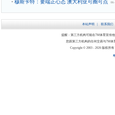
穆斯卡特：要端正心态 澳大利亚可圈可点
06-
本站声明
|
联系我们
提醒：第三方机构可能在7M体育宣传
您跟第三方机构的任何交易与7M体
Copyright © 2003 -
2026 版权所有 ww
粤