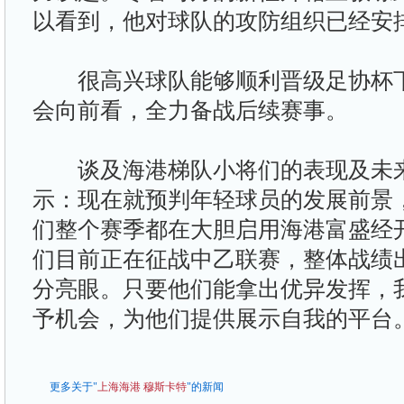
以看到，他对球队的攻防组织已经安
很高兴球队能够顺利晋级足协杯下
会向前看，全力备战后续赛事。
谈及海港梯队小将们的表现及未来
示：现在就预判年轻球员的发展前景
们整个赛季都在大胆启用海港富盛经
们目前正在征战中乙联赛，整体战绩
分亮眼。只要他们能拿出优异发挥，
予机会，为他们提供展示自我的平台
更多关于"
上海海港
穆斯卡特
"的新闻