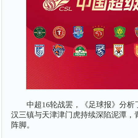
中超16轮战罢，《足球报》分析
汉三镇与天津津门虎持续深陷泥潭，
阵脚。