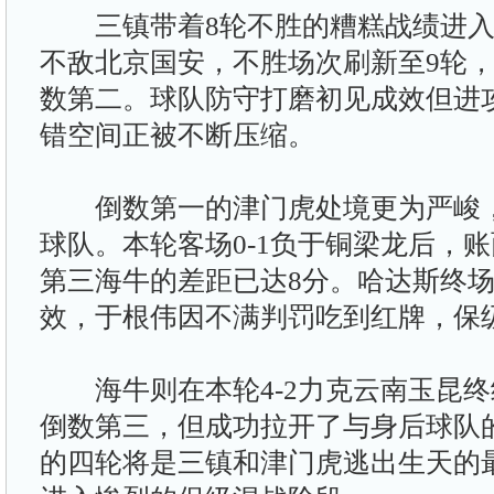
三镇带着8轮不胜的糟糕战绩进入间
不敌北京国安，不胜场次刷新至9轮，
数第二。球队防守打磨初见成效但进
错空间正被不断压缩。
倒数第一的津门虎处境更为严峻，
球队。本轮客场0-1负于铜梁龙后，
第三海牛的差距已达8分。哈达斯终
效，于根伟因不满判罚吃到红牌，保
海牛则在本轮4-2力克云南玉昆终
倒数第三，但成功拉开了与身后球队
的四轮将是三镇和津门虎逃出生天的