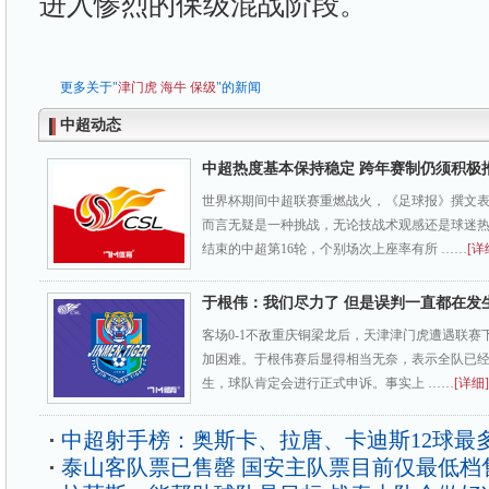
进入惨烈的保级混战阶段。
更多关于"
津门虎
海牛
保级
"的新闻
中超动态
中超热度基本保持稳定 跨年赛制仍须积极
世界杯期间中超联赛重燃战火，《足球报》撰文
而言无疑是一种挑战，无论技战术观感还是球迷
结束的中超第16轮，个别场次上座率有所 ……
[详
于根伟：我们尽力了 但是误判一直都在发
客场0-1不敌重庆铜梁龙后，天津津门虎遭遇联赛
加困难。于根伟赛后显得相当无奈，表示全队已
生，球队肯定会进行正式申诉。事实上 ……
[详细]
中超射手榜：奥斯卡、拉唐、卡迪斯12球最
泰山客队票已售罄 国安主队票目前仅最低档