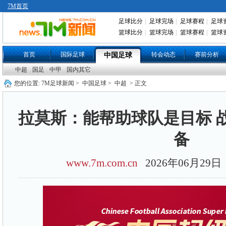
7M首页
足球比分
|
足球完场
|
足球赛程
|
足球
篮球比分
|
篮球完场
|
篮球赛程
|
篮球
首页
国际足球
转会动态
赛前分析
中国足球
中超
国足
中甲
国内其它
您的位置:
7M足球新闻
>
中国足球
>
中超
> 正文
拉莫斯：能帮助球队是目标 
备
www.7m.com.cn
2026年06月29