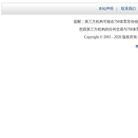
本站声明
|
联系我们
提醒：第三方机构可能在7M体育宣传
您跟第三方机构的任何交易与7M体
Copyright © 2003 -
2026 版权所有 ww
粤