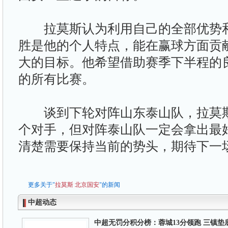
拉莫斯认为利用自己的全部优势和
胜是他的个人特点，能在赢球方面贡
大的目标。他希望借助赛季下半程的
的所有比赛。
谈到下轮对阵山东泰山队，拉莫斯
个对手，但对阵泰山队一定会拿出最
清楚需要保持当前的势头，期待下一
更多关于"
拉莫斯
北京国安
"的新闻
中超动态
中超无罚分积分榜：蓉城13分领跑 三镇垫