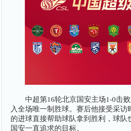
中超第16轮北京国安主场1-0击
入全场唯一制胜球。赛后他接受采访
的进球直接帮助球队拿到胜利，球队
国安一直追求的目标。