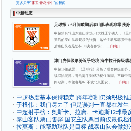
更多关于"
张卫
青岛海牛
"的新闻
中超动态
足球报：6月间歇期后泰山队表现非常强势
中超第16轮山东泰山客场5-1大胜辽宁铁人，《足
期后的泰山队表现极为强势，这给主教练韩鹏带
后泰山队在足协杯1/8决赛客场5 ……
[详细]
津门虎保级形势近乎绝境 海牛拉开保级喘
中超16轮战罢，《足球报》分析了联赛保级形势
续深陷泥潭，青岛海牛则成功稳住阵脚。三镇带着
间歇期，本轮客场0-1不敌北京国安， ……
[详细]
中超热度基本保持稳定 跨年赛制仍须积极推
于根伟：我们尽力了 但是误判一直都在发生
中超射手榜：奥斯卡、拉唐、卡迪斯12球最
泰山客队票已售罄 国安主队票目前仅最低档
拉莫斯：能帮助球队是目标 战泰山队会做好