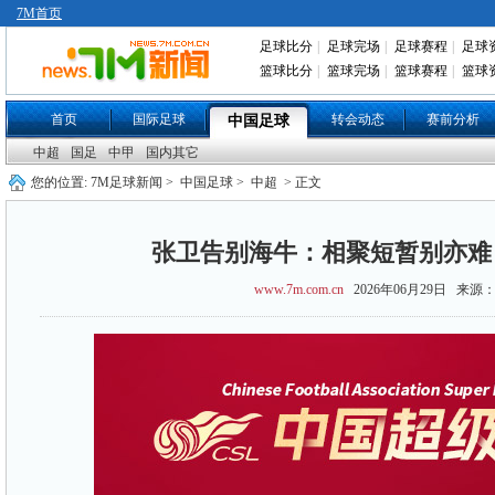
7M首页
足球比分
|
足球完场
|
足球赛程
|
足球
篮球比分
|
篮球完场
|
篮球赛程
|
篮球
首页
国际足球
转会动态
赛前分析
中国足球
中超
国足
中甲
国内其它
您的位置:
7M足球新闻
>
中国足球
>
中超
> 正文
张卫告别海牛：相聚短暂别亦难
www.7m.com.cn
2026年06月29日 来源