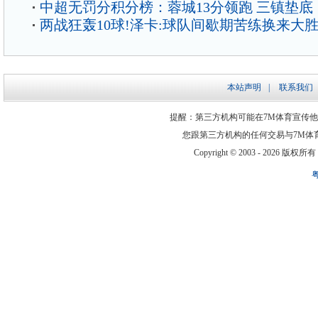
中超无罚分积分榜：蓉城13分领跑 三镇垫底
两战狂轰10球!泽卡:球队间歇期苦练换来大
本站声明
|
联系我们
提醒：第三方机构可能在7M体育宣传
您跟第三方机构的任何交易与7M体
Copyright © 2003 -
2026 版权所有 ww
粤