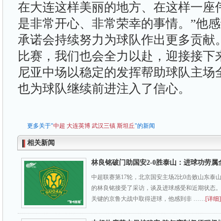
在大连这样美丽的地方、在这样一座
是非常开心、非常荣幸的事情。”他
承诺会持续努力为球队作出更多贡献
比赛，我们也会全力以赴，迎接接下
尼亚中场以稳定的发挥帮助球队主场
也为球队继续前进注入了信心。
更多关于"
中超
大连英博
武汉三镇
斯坦丘
"的新闻
相关新闻
林良铭破门助国安2-0胜泰山：进球功劳属
中超联赛第17轮，北京国安主场2比0击败山东泰
的林良铭接受了采访，谈及进球感受和近期状态
关键的京鲁大战中取得进球，他感到非 ……
[详细]