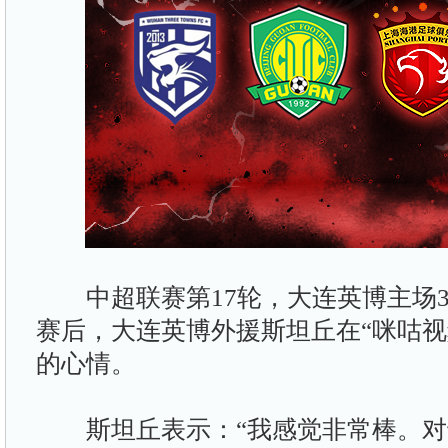
中超联赛第17轮，大连英博主场3
赛后，大连英博外援斯坦丘在“咪咕视
的心情。
斯坦丘表示：“我感觉非常棒。对