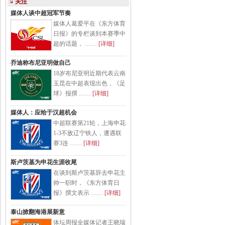
关注
媒体人谈中超冠军节奏
媒体人葛爱平在《东方体育
日报》的专栏谈到本赛季中
超的话题， ……
[详细]
乔迪称布尼亚明做自己
18岁布尼亚明近期代表云南
玉昆在中超表现出色，《足
球》报撰 ……
[详细]
媒体人：应给于汉超机会
中超联赛第21轮，上海申花
1-3不敌辽宁铁人，遭遇联
赛3连 ……
[详细]
斯卢茨基为申花生涯收尾
在谈到斯卢茨基辞去申花主
帅一职时，《东方体育日
报》撰文表示 ……
[详细]
泰山掀翻海港展新意
体坛周报全媒体记者王晓瑞