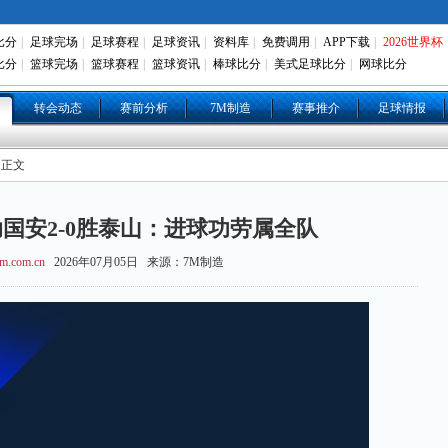
比分
|
足球完场
|
足球赛程
|
足球资讯
|
资料库
|
免费调用
|
APP下载
|
2026世界杯
比分
|
篮球完场
|
篮球赛程
|
篮球资讯
|
棒球比分
|
美式足球比分
|
网球比分
转会动态
赛前分析
7M制造
赛事推介
足球情报
 正文
国安2-0胜泰山：进球功劳属全队
m.com.cn
2026年07月05日 来源：7M制造