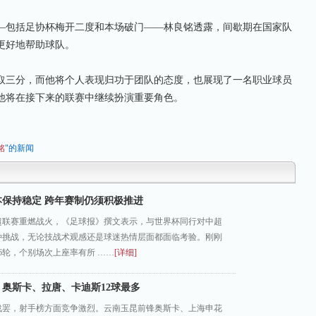
包括足协杯梅开二度和本场破门——林良铭透露，间歇期在国家队
更好地帮助球队。
三分，而他将个人表现归功于团队的态度，也展现了一名职业球员
他将在接下来的联赛中继续扮演重要角色。
铭
"的新闻
本保持稳定 跨年赛制仍须积极推进
超联赛重燃战火，《足球报》撰文表示，与世界杯同行对中超
种挑战，无论技战术观感还是球迷热情层面都面临考验。刚刚
6轮，个别场次上座率有所 ……
[详细]
奥斯卡、拉唐、卡迪斯12球最多
轮战罢，射手榜方面竞争激烈。云南玉昆前锋奥斯卡、上海申花