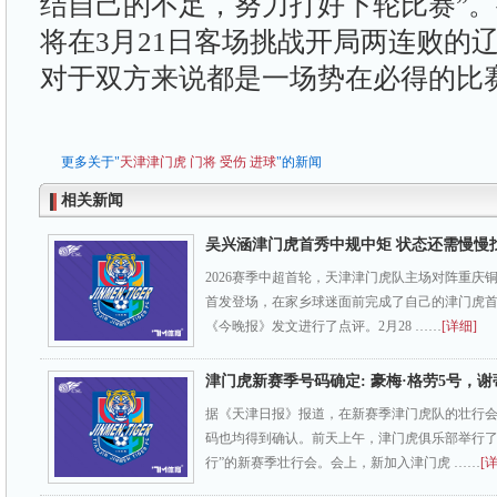
结自己的不足，努力打好下轮比赛”
将在3月21日客场挑战开局两连败的
对于双方来说都是一场势在必得的比
更多关于"
天津津门虎
门将
受伤
进球
"的新闻
相关新闻
吴兴涵津门虎首秀中规中矩 状态还需慢慢
2026赛季中超首轮，天津津门虎队主场对阵重庆
首发登场，在家乡球迷面前完成了自己的津门虎
《今晚报》发文进行了点评。2月28 ……
[详细]
津门虎新赛季号码确定: 豪梅·格劳5号，谢
据《天津日报》报道，在新赛季津门虎队的壮行
码也均得到确认。前天上午，津门虎俱乐部举行了
行”的新赛季壮行会。会上，新加入津门虎 ……
[