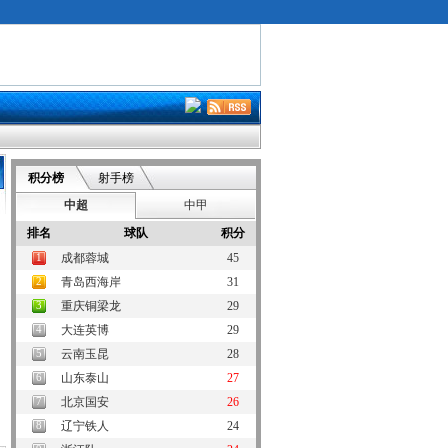
积分榜
射手榜
中超
中甲
排名
球队
积分
1
成都蓉城
45
2
青岛西海岸
31
3
重庆铜梁龙
29
4
大连英博
29
5
云南玉昆
28
6
山东泰山
27
7
北京国安
26
8
辽宁铁人
24