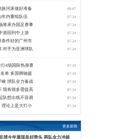
劲旅河床做好准备
08-07
为年内重组队伍
07-24
球场将承办国足赛事
07-24
洲中游回到中上游
07-24
赛条件好的广州市
07-24
训 对手为亚洲球队
07-24
进行4场国际热身赛
07-24
名名单 多国脚驰援
07-24
严峻 球队全力备战
07-24
距 我有很多需提高
07-24
亚运队想出线不容易
07-24
组 理论上是大打小
07-24
更多新闻
东足球今年展现良好势头 两队全力冲超