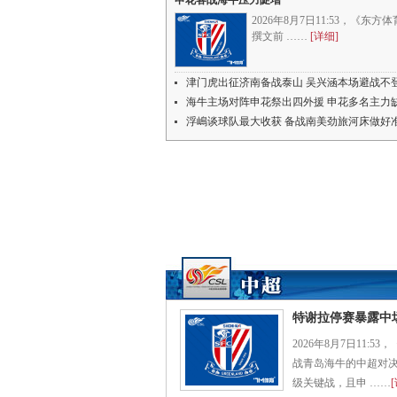
申花客战海牛压力陡增
2026年8月7日11:53，《东方
撰文前 ……
[详细]
津门虎出征济南备战泰山 吴兴涵本场避战不
海牛主场对阵申花祭出四外援 申花多名主力
浮嶋谈球队最大收获 备战南美劲旅河床做好
特谢拉停赛暴露中
2026年8月7日11
战青岛海牛的中超对
级关键战，且申 ……