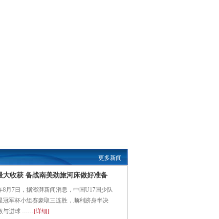
更多新闻
最大收获 备战南美劲旅河床做好准备
6年8月7日，据澎湃新闻消息，中国U17国少队
星冠军杯小组赛豪取三连胜，顺利跻身半决
敏与进球 ……
[详细]