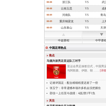
浙江队
VS
武
08-08
云南玉昆
VS
成
08-08
河南队
VS
青岛
08-09
重庆铜梁龙
VS
上
08-09
山东泰山
VS
天津
08-09
山东泰山
VS
青
08-14
中超赛程
武汉三镇
VS
中甲赛
上
08-14
青岛西海岸
VS
重庆
08-14
中国足球热点
辽宁铁人
VS
深圳
08-15
焦点
天津津门虎
VS
北
08-15
马德兴谈男足亚运队三对手
浙江队
VS
成
08-15
亚运会男足抽签仪式，中国男
与阿联酋、伊朗、朝 ……
[详细
云南玉昆
VS
大
08-15
上海申花
VS
河
08-15
记者评国足：配合精细程度还差了一些
张玉宁：非常遗憾本场许多机会没把握住
邵佳一上任至今战绩：4战2胜1平1负
关注