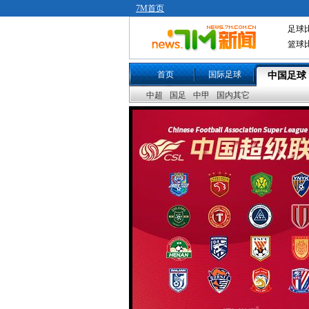
7M首页
足球
篮球
首页
国际足球
中国足球
中超
国足
中甲
国内其它