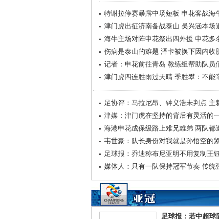
特谢拉停赛暴露中场短板 申花客战海
津门虎出征济南备战泰山 吴兴涵本场
海牛主场对阵申花祭出四外援 申花多
伤病是泰山的难题 泽卡被换下因内收
记者：申花前往青岛 教练组帮助队员
津门虎四连胜雨过天晴 季胜攀：不能
足协评：马拉尼昂、钟义浩未判点 主
津媒：津门虎在坚持的背后有灵活的
海港申花成保级路上难兄难弟 两队都
韦世豪：队长身份对我就是孙悟空的
足球报：乔迪称布尼亚明不用复制王钰
媒体人：只有一队保持冠军节奏 传统
足球报：若中超球