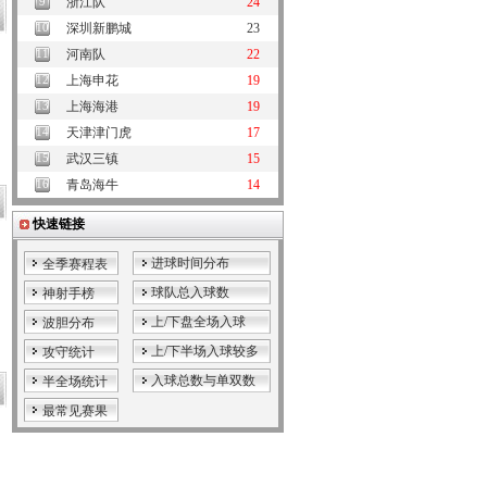
9
浙江队
24
10
深圳新鹏城
23
11
河南队
22
12
上海申花
19
13
上海海港
19
14
天津津门虎
17
15
武汉三镇
15
16
青岛海牛
14
快速链接
进球时间分布
全季赛程表
球队总入球数
神射手榜
上/下盘全场入球
波胆分布
上/下半场入球较多
攻守统计
入球总数与单双数
半全场统计
最常见赛果