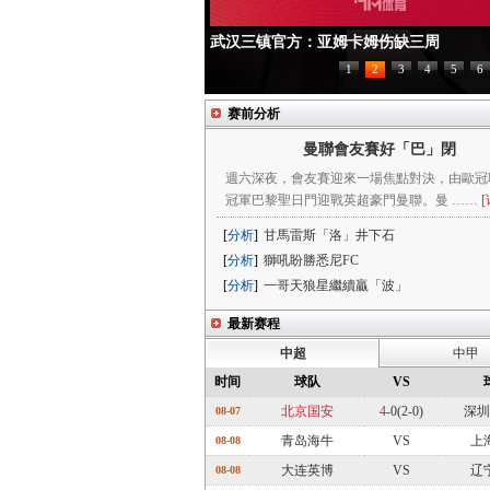
武汉三镇官方：亚姆卡姆伤缺三周
1
2
3
4
5
6
赛前分析
曼聯會友賽好「巴」閉
週六深夜，會友賽迎來一場焦點對決，由歐冠
冠軍巴黎聖日門迎戰英超豪門曼聯。曼 ……
[
[
分析
]
甘馬雷斯「洛」井下石
[
分析
]
獅吼盼勝悉尼FC
[
分析
]
一哥天狼星繼續贏「波」
最新赛程
中超
中甲
时间
球队
VS
北京国安
4
-0(2-0)
深圳
08-07
青岛海牛
VS
上
08-08
大连英博
VS
辽
08-08