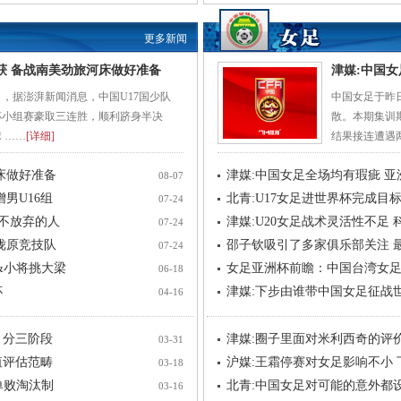
更多新闻
获 备战南美劲旅河床做好准备
津媒:中国
7日，据澎湃新闻消息，中国U17国少队
中国女足于昨
杯小组赛豪取三连胜，顺利跻身半决
散。本期集训
 ……
[详细]
结果接连遭遇
床做好准备
津媒:中国女足全场均有瑕疵 
08-07
男U16组
北青:U17女足进世界杯完成目
07-24
顾不放弃的人
津媒:U20女足战术灵活性不足
07-24
陇原竞技队
邵子钦吸引了多家俱乐部关注 
07-24
&小将挑大梁
女足亚洲杯前瞻：中国台湾女足 
06-18
杯
津媒:下步由谁带中国女足征战
04-16
 分三阶段
津媒:圈子里面对米利西奇的评
03-31
值评估范畴
沪媒:王霜停赛对女足影响不小
03-18
单败淘汰制
北青:中国女足对可能的意外都
03-16