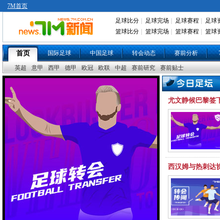
7M首页
足球比分
|
足球完场
|
足球赛程
|
足球
篮球比分
|
篮球完场
|
篮球赛程
|
篮球
首页
国际足球
中国足球
转会动态
赛前分析
英超
意甲
西甲
德甲
欧冠
欧联
中超
赛前研究
赛前贴士
尤文静候巴黎签
西汉姆与热刺达协议