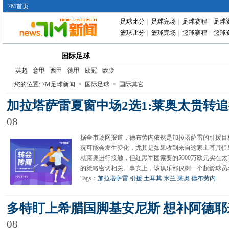
7M首页
足球比分
|
足球完场
|
足球赛程
|
足球
篮球比分
|
篮球完场
|
篮球赛程
|
篮球
首页
中国足球
转会动态
赛前分析
国际足球
英超
意甲
西甲
德甲
欧冠
欧联
您的位置:
7M足球新闻
>
国际足球
>
国际其它
加拉塔萨雷夏窗中场2选1:莱奥太贵转
08
据全市场网报道，德布劳内依然是加拉塔萨雷的引援目
况可能会发生变化，尤其是如果收到来自这家土耳其俱
就莱奥进行接触，但红黑军团索要的5000万欧元实在
的策略密切相关。事实上，该俱乐部仅剩一个超龄球员
Tags：
加拉塔萨雷
引援
土耳其
米兰
莱奥
德布劳内
多特盯上希腊国脚基安尼斯 想补阿德耶
08