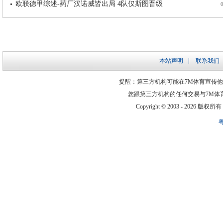
欧联德甲综述-药厂汉诺威皆出局 4队仅斯图晋级
本站声明
|
联系我们
提醒：第三方机构可能在7M体育宣传
您跟第三方机构的任何交易与7M体
Copyright © 2003 -
2026 版权所有 ww
粤