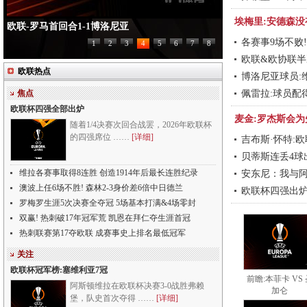
埃梅里:安德森没
欧联-罗马首回合1-1博洛尼亚
各赛事9场不败!
1
2
3
4
5
6
7
8
欧联&欧协联半
欧联热点
博洛尼亚球员:
焦点
佩雷拉:球员配
欧联杯四强全部出炉
麦金:罗杰斯会为
随着1/4决赛次回合战罢，2026年欧联杯
的四强席位 ……
[详细]
吉布斯·怀特:
贝蒂斯连丢4球
维拉各赛事取得8连胜 创造1914年后最长连胜纪录
安东尼：我与阿
澳波上任6场不胜! 森林2-3身价差6倍中日德兰
欧联杯四强出炉
罗梅罗生涯5次决赛全夺冠 5场基本打满&4场零封
双赢! 热刺破17年冠军荒 凯恩在拜仁夺生涯首冠
热刺联赛第17夺欧联 成赛事史上排名最低冠军
关注
欧联杯冠军榜:塞维利亚7冠
前瞻:本菲卡 VS 
阿斯顿维拉在欧联杯决赛3-0战胜弗赖
加仑
堡，队史首次夺得 ……
[详细]