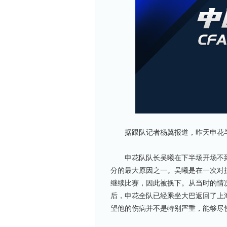
据跟队记者杨翼报道，昨天申花与
申花队队长吴曦在下半场开场不到1
分的最大原因之一。吴曦是在一次对
继续比赛，因此被换下。从当时的情
后，申花全队已经乘坐大巴返回了上
望他的伤病并不是特别严重，能够尽