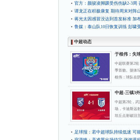
官方：颜骏凌脚踝受伤伤缺2-3周
谭龙正在积极康复 期待周末对阵
蒋光太因感冒没达到首发标准 加
鲁媒：泰山队10日恢复训练 彭啸
中超动态
于根伟：失
中超联赛第2轮
季首败。据体
根伟：球队在防
中超-三镇3外
中超第2轮，
场，卡迪斯远
坦丘点射破旧
足球报：若中超球队持续低迷 可
宿茂臻：高准翼出场待定 张弛退