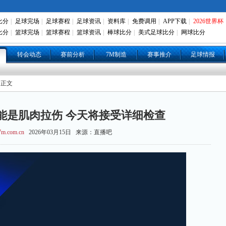
比分
|
足球完场
|
足球赛程
|
足球资讯
|
资料库
|
免费调用
|
APP下载
|
2026世界杯
比分
|
篮球完场
|
篮球赛程
|
篮球资讯
|
棒球比分
|
美式足球比分
|
网球比分
转会动态
赛前分析
7M制造
赛事推介
足球情报
 正文
能是肌肉拉伤 今天将接受详细检查
m.com.cn
2026年03月15日 来源：直播吧