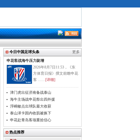
今日中国足球头条
更多
申花客战海牛压力陡增
2026年8月7日11:53，《东
方体育日报》撰文前瞻申花
客 ……
[详细]
津门虎出征济南备战泰山
海牛主场战申花祭出四外援
浮嶋敏点出球队最大收获
泰山泽卡因内收肌被换下
申花赴青岛客场重拾信心
热点推荐