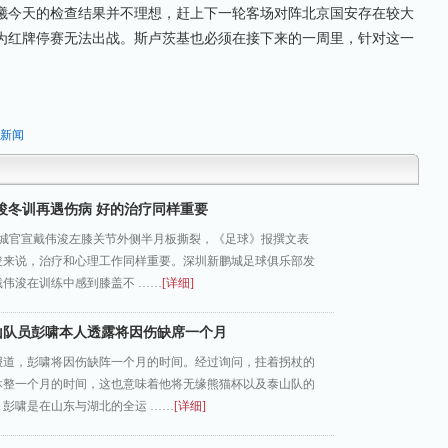
今天的检查结果并不理想，赶上下一轮客场对阵北京国安存在较大
为红牌停赛无法出战。斯卢茨基也必须在接下来的一周里，针对这一
的新闻
浚冬训再遇伤病 好的治疗同样重要
鹏城官宣戴伟浚左膝关节外侧半月板撕裂，《足球》报撰文表
浚来说，治疗和心理工作同样重要。深圳新鹏城足球俱乐部发
伟浚在训练中感到膝盖不 ……
[详细]
山队员彭啸本人透露将因伤缺席一个月
报道，彭啸将因伤缺阵一个月的时间。经过询问，拄着拐杖的
休整一个月的时间，这也意味着他将无缘熊猫杯以及泰山队的
。彭啸是在山东与湖北的全运 ……
[详细]