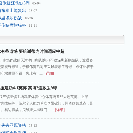
 吾米提江伤缺5周
05-04
山东泰山能复出
08-07
布里埃尔伤缺
10-26
受伤缺席熊猫杯
11-11
球有些遗憾 要给谢蒂内时间适应中超
，客场作战的天津津门虎队以0-1不敌深圳新鹏城队，遭遇赛
坛新视野报道，于根伟赛后对于丢球表示了遗憾。点评比赛于
守端做得不错，失球有 ……
[详细]
援建功4-1英博 英博2连败丢9球
武汉三镇坐镇主场武汉体育中心体育场迎战大连英博。上半
射先拔头筹，绍尔个人能力单吃李昂破门，阿奇姆彭造点，斯
主。易边再战，贝维斯头槌破门 ……
[详细]
能失去亚冠资格
03-13
役仪式会很温馨