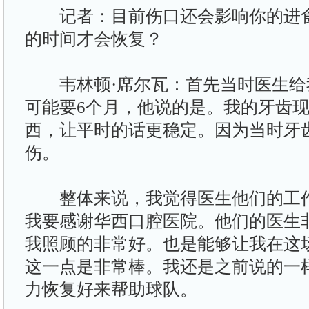
记者：目前伤口还会影响你的进食
的时间才会恢复？
韦林顿·席尔瓦：首先当时医生给
可能要6个月，他说的是。我的牙齿
西，让平时的话更稳定。因为当时牙
伤。
整体来说，我觉得医生他们的工作
我要感谢华西口腔医院。他们的医生
我照顾的非常好。也是能够让我在这
这一点是非常棒。我还是之前说的一
力恢复好来帮助球队。