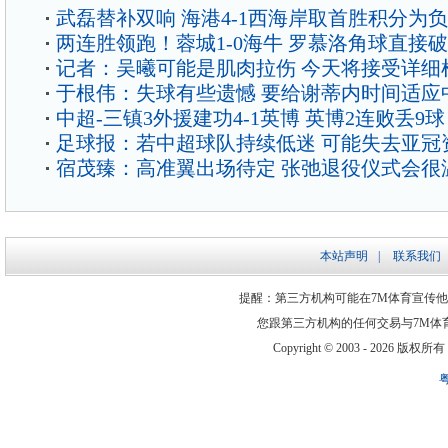
武磊替补双响 海港4-1西海岸取首胜积分为负
两连胜领跑！蓉城1-0海牛 罗慕洛角球直接
记者：吴曦可能是肌肉拉伤 今天将接受详细
于根伟：失球有些遗憾 要给谢蒂内时间适应
中超-三镇3外援建功4-1英博 英博2连败丢9球
足球报：若中超球队持续低迷 可能失去亚冠
宿茂臻：高准翼出场待定 张弛退役仪式会很
本站声明
|
联系我们
提醒：第三方机构可能在7M体育宣传
您跟第三方机构的任何交易与7M体
Copyright © 2003 -
2026 版权所有 ww
粤