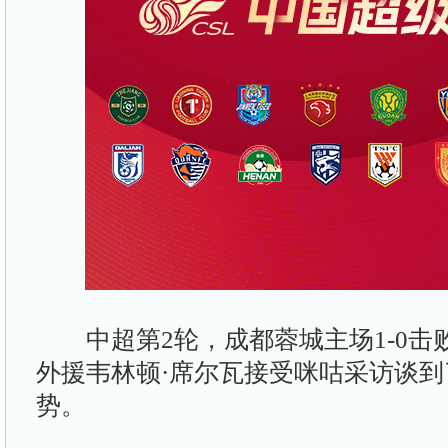
中超第2轮，成都蓉城主场1-0击
外援韦林顿·席尔瓦接受咪咕采访谈
势。