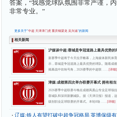
答案，“我感觉球队氛围非常严谨，
非常专业。”
更多关于"
中超
天津津门虎
重庆铜梁龙
吴兴涵
"的新闻
相关新闻
沪媒谈中超:蓉城是争冠道路上最具优势的
新赛季中超将于今天拉开帷幕，上海媒体新民体
示，蓉城是争冠道路上最具优势的球队。随着成
揭幕战中吹响号角，2026赛季的中超联 ……
[详细]
津媒:成都第四次举办联赛开幕式 拥有相
2026赛季中超联赛今晚在成都凤凰山专业足球场
蓉城队和深圳新鹏城队。据《天津日报》报道，
级别职业足球联赛的开幕式。本轮8场 ……
[详细]
辽媒:铁人有望打破中超争冠格局 英博保级