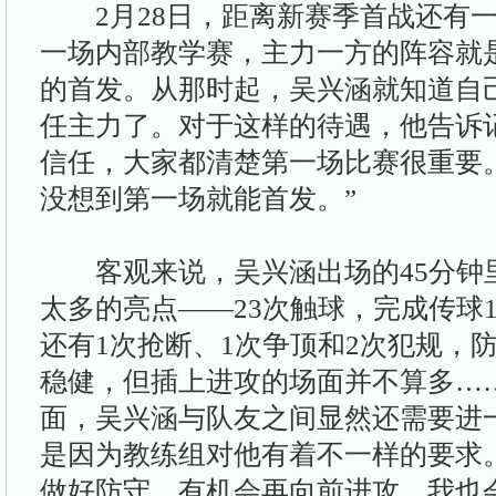
2月28日，距离新赛季首战还有一
一场内部教学赛，主力一方的阵容就
的首发。从那时起，吴兴涵就知道自
任主力了。对于这样的待遇，他告诉
信任，大家都清楚第一场比赛很重要
没想到第一场就能首发。”
客观来说，吴兴涵出场的45分钟
太多的亮点——23次触球，完成传球1
还有1次抢断、1次争顶和2次犯规，
稳健，但插上进攻的场面并不算多…
面，吴兴涵与队友之间显然还需要进
是因为教练组对他有着不一样的要求
做好防守，有机会再向前进攻，我也