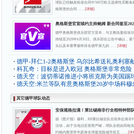
球队已经触发租借合同中500万欧元选择性买断条
格斯堡的合同 ……
[详细]
奥格斯堡官宣续约主帅鲍姆 新合同签至202
德甲奥格斯堡俱乐部官方宣布，与主教练曼纽埃尔
持续至2028年6月30日。俱乐部在公告中确认，
头以及本赛季最终排名德甲第九的 ……
[详细]
德甲-拜仁1-2奥格斯堡 乌尔比希送礼奥利塞
科瓦奇：目标是进入欧冠 奥格斯堡非常危险
德天空：波切蒂诺推进小将班克斯为美国踢
德天空:米兰等队有意奥格斯堡20岁中场科穆
其它德甲球队动态
安保规格拉满！莱比锡南非行全程特种部
据《图片报》爆料，RB莱比锡全队目前奔赴南非
活动，由于当地治安形势严峻，球队全程由荷枪
约翰内斯堡常年跻身全球最危险城市前五 ……
[详