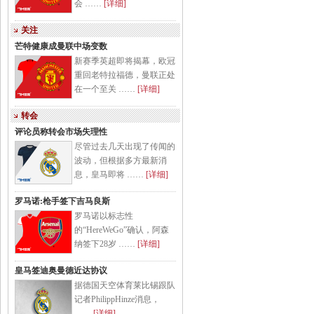
会 ……
[详细]
关注
芒特健康成曼联中场变数
新赛季英超即将揭幕，欧冠
重回老特拉福德，曼联正处
在一个至关 ……
[详细]
转会
评论员称转会市场失理性
尽管过去几天出现了传闻的
波动，但根据多方最新消
息，皇马即将 ……
[详细]
罗马诺:枪手签下吉马良斯
罗马诺以标志性
的“HereWeGo”确认，阿森
纳签下28岁 ……
[详细]
皇马签迪奥曼德近达协议
据德国天空体育莱比锡跟队
记者PhilippHinze消息，
……
[详细]