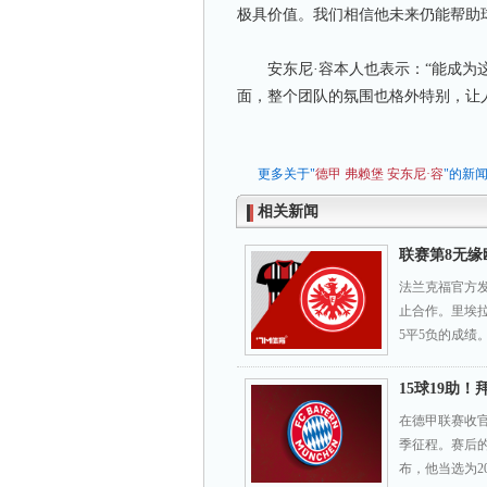
极具价值。我们相信他未来仍能帮助
安东尼·容本人也表示：“能成为这
面，整个团队的氛围也格外特别，让
更多关于"
德甲
弗赖堡
安东尼·容
"的新
相关新闻
联赛第8无缘
法兰克福官方
止合作。里埃拉
5平5负的成绩
15球19助
在德甲联赛收官
季征程。赛后
布，他当选为202