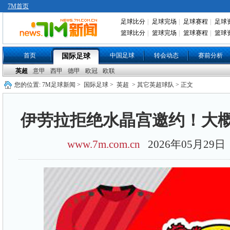
7M首页
足球比分
|
足球完场
|
足球赛程
|
足球
篮球比分
|
篮球完场
|
篮球赛程
|
篮球
首页
中国足球
转会动态
赛前分析
国际足球
英超
意甲
西甲
德甲
欧冠
欧联
您的位置:
7M足球新闻
>
国际足球
>
英超
> 其它英超球队 > 正文
伊劳拉拒绝水晶宫邀约！大
www.7m.com.cn
2026年05月29