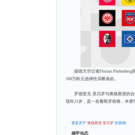
据德天空记者Florian Plett
500万欧元选择性买断条款。
罗德里戈·里贝罗与奥格斯堡的合同
现年21岁，是一名葡萄牙前锋，本赛
更多关于"
奥格斯堡
里贝罗
"的新闻
德甲动态