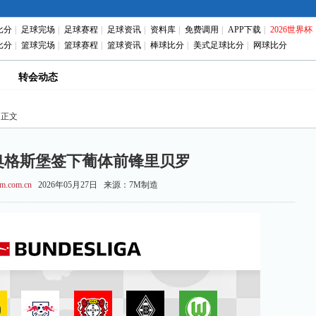
比分
|
足球完场
|
足球赛程
|
足球资讯
|
资料库
|
免费调用
|
APP下载
|
2026世界杯
比分
|
篮球完场
|
篮球赛程
|
篮球资讯
|
棒球比分
|
美式足球比分
|
网球比分
赛前分析
7M制造
赛事推介
足球情报
转会动态
 正文
奥格斯堡签下葡体前锋里贝罗
m.com.cn
2026年05月27日 来源：7M制造