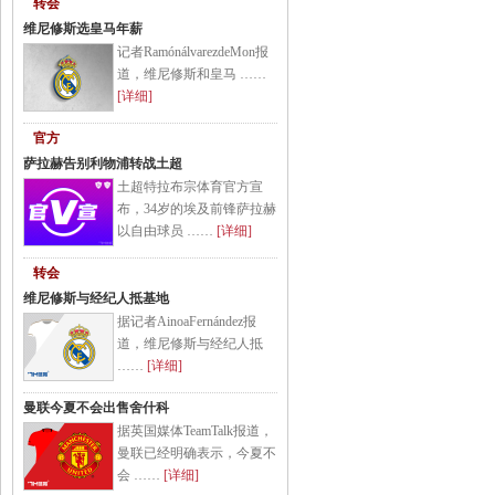
转会
维尼修斯选皇马年薪
记者RamónálvarezdeMon报
道，维尼修斯和皇马 ……
[详细]
官方
萨拉赫告别利物浦转战土超
土超特拉布宗体育官方宣
布，34岁的埃及前锋萨拉赫
以自由球员 ……
[详细]
转会
维尼修斯与经纪人抵基地
据记者AinoaFernández报
道，维尼修斯与经纪人抵
……
[详细]
曼联今夏不会出售舍什科
据英国媒体TeamTalk报道，
曼联已经明确表示，今夏不
会 ……
[详细]