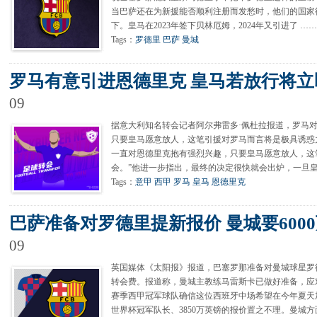
当巴萨还在为新援能否顺利注册而发愁时，他们的国家
下。皇马在2023年签下贝林厄姆，2024年又引进了 …
Tags：
罗德里
巴萨
曼城
罗马有意引进恩德里克 皇马若放行将立
09
据意大利知名转会记者阿尔弗雷多·佩杜拉报道，罗马
只要皇马愿意放人，这笔引援对罗马而言将是极具诱惑
一直对恩德里克抱有强烈兴趣，只要皇马愿意放人，这
会。”他进一步指出，最终的决定很快就会出炉，一旦皇
Tags：
意甲
西甲
罗马
皇马
恩德里克
巴萨准备对罗德里提新报价 曼城要600
09
英国媒体《太阳报》报道，巴塞罗那准备对曼城球星罗德
转会费。报道称，曼城主教练马雷斯卡已做好准备，应
赛季西甲冠军球队确信这位西班牙中场希望在今年夏天
世界杯冠军队长、3850万英镑的报价置之不理。曼城方