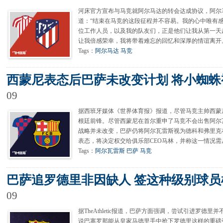
河床官方宣布与马竞就阿尔马达的转会达成协议，阿尔
道：“结束在马竞的这段征程并不容易。我的心中唯有
位工作人员，以及我的队友们，正是他们让我从第一天
让我倍感荣幸，我将带着难忘的回忆和深厚的情谊离开。
Tags：
阿尔马达
马竞
西蒙尼表态后巴萨未改变计划 将小蜘蛛
09
据西班牙媒体《世界体育报》报道，尽管马竞主帅西蒙
根廷前锋。尽管西蒙尼在首尔重申了马竞不会出售阿尔
战略并未改变，巴萨仍将阿尔瓦雷斯视为德科和弗里克
表态，将决定权交给俱乐部CEO马林，并称这一情况需
Tags：
阿尔瓦雷斯
巴萨
马竞
巴萨追罗德里非因缺人 签这种级别球员
09
据TheAthletic报道，巴萨方面强调，尝试引进罗
说巴塞罗那能从皇家马德里手中抢下罗德里这样的重磅