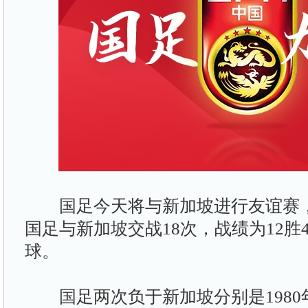
国足今天将与新加坡进行友谊赛，
国足与新加坡交战18次，战绩为12胜4
球。
国足两次负于新加坡分别是1980年