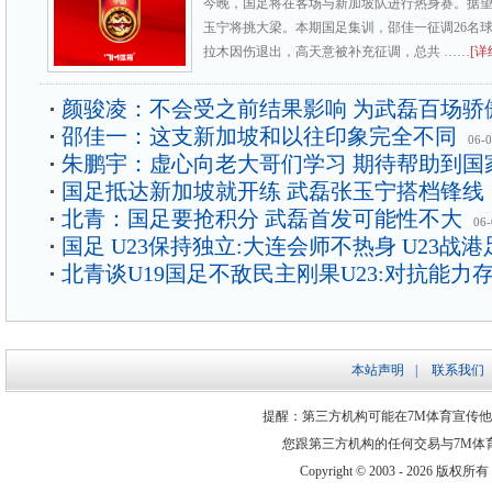
今晚，国足将在客场与新加坡队进行热身赛。据
玉宁将挑大梁。本期国足集训，邵佳一征调26名
拉木因伤退出，高天意被补充征调，总共 ……
[详
颜骏凌：不会受之前结果影响 为武磊百场骄
邵佳一：这支新加坡和以往印象完全不同
06-
朱鹏宇：虚心向老大哥们学习 期待帮助到国
国足抵达新加坡就开练 武磊张玉宁搭档锋线
北青：国足要抢积分 武磊首发可能性不大
06-
国足 U23保持独立:大连会师不热身 U23战港
北青谈U19国足不敌民主刚果U23:对抗能力
本站声明
|
联系我们
提醒：第三方机构可能在7M体育宣传
您跟第三方机构的任何交易与7M体
Copyright © 2003 -
2026 版权所有 ww