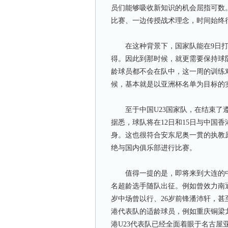
员们能够吸收新知识的机会屈指可数
比赛、一边传授战术理念，时间始终
在这种背景下，国家队能在9日打完
得。因此到那时候，就更需要保持球
龄球员都不会在队中，这一周的训练
候，基本就是以亚洲杯名单为目标的
至于中国U23国家队，在结束了遵
据悉，球队将在12日和15日与中国
身。这也很符合安东尼奥一贯的执教
绝与国内俱乐部进行比赛。
值得一提的是，即将来到大连的中国香
名超龄选手随队出征。例如曾效力南通
岁中场曾以行、26岁前锋潘沛轩，甚
港代表队的适龄球员，例如重庆铜梁
港U23代表队已经全面着眼于名古屋