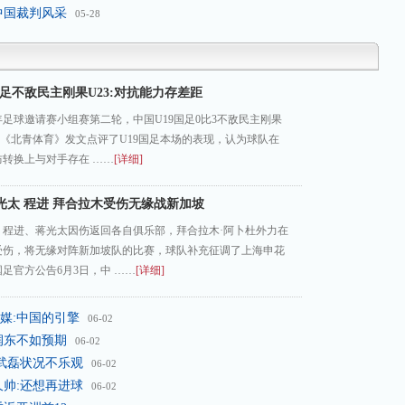
中国裁判风采
05-28
国足不敌民主刚果U23:对抗能力存差距
足球邀请赛小组赛第二轮，中国U19国足0比3不敌民主刚果
，《北青体育》发文点评了U19国足本场的表现，认为球队在
转换上与对手存在 ……
[详细]
光太 程进 拜合拉木受伤无缘战新加坡
，程进、蒋光太因伤返回各自俱乐部，拜合拉木·阿卜杜外力在
受伤，将无缘对阵新加坡队的比赛，球队补充征调了上海申花
足官方公告6月3日，中 ……
[详细]
法媒:中国的引擎
06-02
润东不如预期
06-02
 武磊状况不乐观
06-02
久帅:还想再进球
06-02