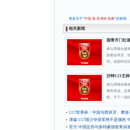
更多关于"
中国
场
亚洲杯
执教
"的新闻
相关新闻
国青开门红德
体坛周报全媒体
的最佳球员，
同，他暂时还没
沙特U21主
体坛周报全媒
维奇来说，总
错，可下一场比
U17世界杯：中国与西班牙、摩
津媒:U17国少夺亚军绝不是偶然
官方:中国足协与多特蒙德签青训