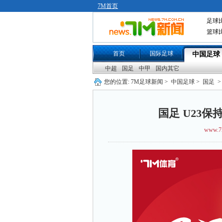
7M首页
足球
篮球
首页
国际足球
中国足球
中超
国足
中甲
国内其它
您的位置:
7M足球新闻
>
中国足球
>
国足
>
国足 U23保
www.7