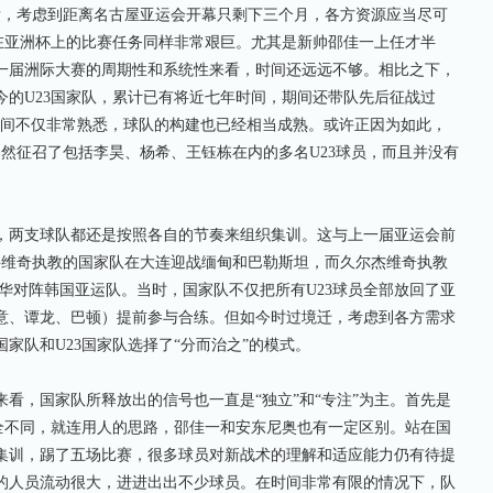
，考虑到距离名古屋亚运会开幕只剩下三个月，各方资源应当尽可
队在亚洲杯上的比赛任务同样非常艰巨。尤其是新帅邵佳一上任才半
一届洲际大赛的周期性和系统性来看，时间还远远不够。相比之下，
今的U23国家队，累计已有将近七年时间，期间还带队先后征战过
员之间不仅非常熟悉，球队的构建也已经相当成熟。或许正因为如此，
然征召了包括李昊、杨希、王钰栋在内的多名U23球员，而且并没有
两支球队都还是按照各自的节奏来组织集训。这与上一届亚运会前
扬科维奇执教的国家队在大连迎战缅甸和巴勒斯坦，而久尔杰维奇执教
江金华对阵韩国亚运队。当时，国家队不仅把所有U23球员全部放回了亚
意、谭龙、巴顿）提前参与合练。但如今时过境迁，考虑到各方需求
家队和U23国家队选择了“分而治之”的模式。
，国家队所释放出的信号也一直是“独立”和“专注”为主。首先是
完全不同，就连用人的思路，邵佳一和安东尼奥也有一定区别。站在国
集训，踢了五场比赛，很多球员对新战术的理解和适应能力仍有待提
的人员流动很大，进进出出不少球员。在时间非常有限的情况下，队