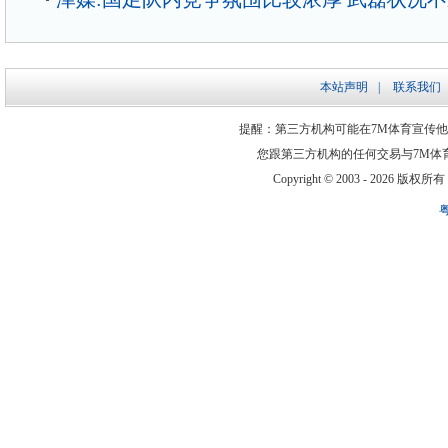
本站声明
|
联系我们
提醒：第三方机构可能在7M体育宣传
您跟第三方机构的任何交易与7M体
Copyright © 2003 -
2026 版权所有 ww
粤