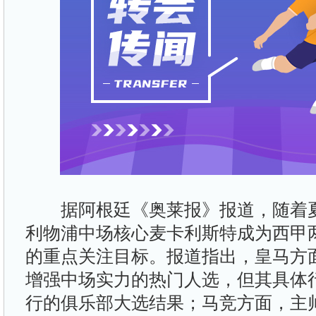
据阿根廷《奥莱报》报道，随着夏
利物浦中场核心麦卡利斯特成为西甲
的重点关注目标。报道指出，皇马方
增强中场实力的热门人选，但其具体
行的俱乐部大选结果；马竞方面，主