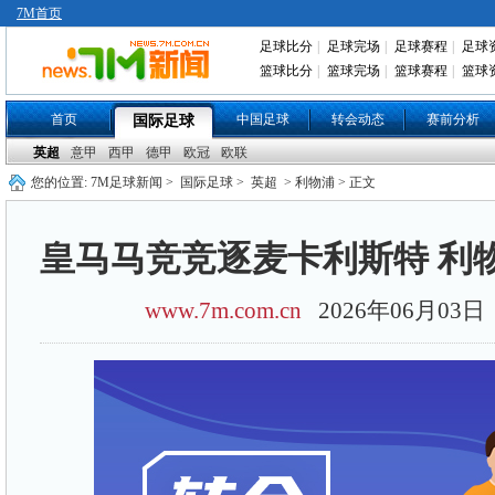
7M首页
足球比分
|
足球完场
|
足球赛程
|
足球
篮球比分
|
篮球完场
|
篮球赛程
|
篮球
首页
中国足球
转会动态
赛前分析
国际足球
英超
意甲
西甲
德甲
欧冠
欧联
您的位置:
7M足球新闻
>
国际足球
>
英超
> 利物浦 > 正文
皇马马竞竞逐麦卡利斯特 利
www.7m.com.cn
2026年06月03