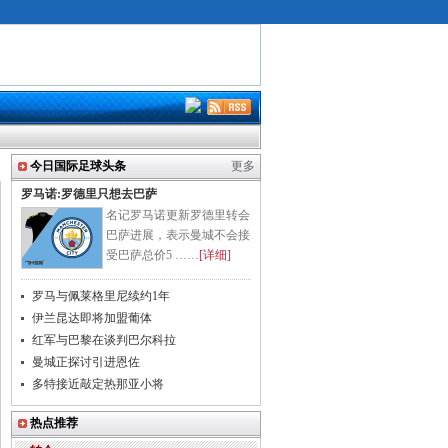
今日国际足球头条
更多
罗马诺:罗德里只想去巴萨
名记罗马诺更新罗德里转会
巴萨进展，表示曼城不会接
受巴萨总价5 ……
[详细]
罗马与佩莱格里尼续约1年
伊兰昆达即将加盟葡体
红军与巴黎在谈判巴尔科拉
曼城正探讨引进恩佐
多特接近敲定热那亚小将
热点推荐