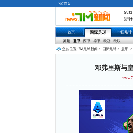
7M首页
足球
篮球
首页
中国足球
国际足球
英超
意甲
西甲
德甲
欧冠
欧联
您的位置:
7M足球新闻
>
国际足球
>
意甲
>
邓弗里斯与皇
www.7