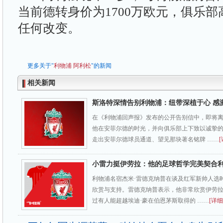
当前德转身价为1700万欧元，俱乐
任何改变。
更多关于"
利物浦
阿利松
"的新闻
相关新闻
斯洛特深情告别利物浦：纽带深植于心 感
在《利物浦回声报》发布的公开告别信中，即将
他在安菲尔德的时光，并向俱乐部上下致以诚挚
走出安菲尔德球员通道、望见那块著名铭牌 ……
[
小雷力挺伊劳拉：他的足球哲学完美契合
利物浦名宿杰米·雷德克纳普在谈及红军新帅人选
欣赏与支持。雷德克纳普表示，他非常欣赏伊劳拉
过有人能超越埃迪·豪在伯恩茅斯取得的 ……
[详细