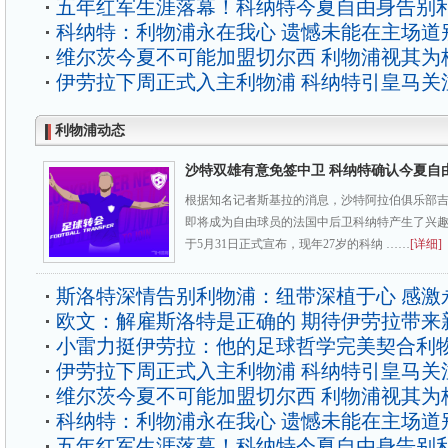
五年红军生涯落幕！科纳特今夏自由身告别
科纳特：利物浦永在我心 遗憾未能在主场道
维尔茨今夏不可能加盟切尔西 利物浦视其为
伊劳拉下周正式入主利物浦 科纳特引皇马关
利物浦动态
沙特双雄有意免签中卫 科纳特确认今夏自
根据知名记者斯基拉的消息，沙特阿拉伯俱乐部
即将成为自由球员的法国中后卫科纳特产生了兴
于5月31日正式宣布，现年27岁的科纳 ……
[详细]
斯洛特深情告别利物浦：纽带深植于心 感激
欧文：解雇斯洛特是正确的 期待伊劳拉带来
小雷力挺伊劳拉：他的足球哲学完美契合利
伊劳拉下周正式入主利物浦 科纳特引皇马关
维尔茨今夏不可能加盟切尔西 利物浦视其为
科纳特：利物浦永在我心 遗憾未能在主场道
五年红军生涯落幕！科纳特今夏自由身告别