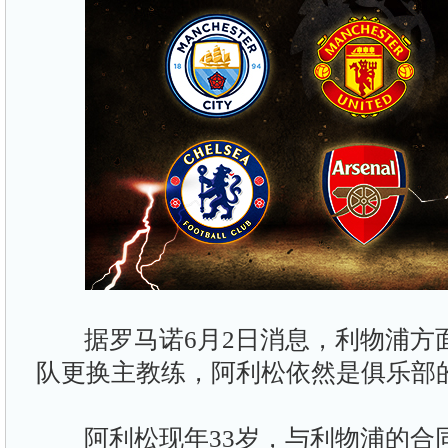
据罗马诺6月2日消息，利物浦方
队更换主教练，阿利松依然是俱乐部
阿利松现年33岁，与利物浦的合同将