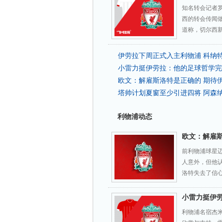
知名转会记者罗
西的转会传闻
道称，切尔西新
伊劳拉下周正式入主利物浦 科纳
小雷力挺伊劳拉：他的足球哲学完
欧文：解雇斯洛特是正确的 期待
塔帅计划夏窗至少引进四将 阿森
利物浦动态
欧文：解雇
前利物浦球星
人意外，但他
洛特失去了信心
小雷力挺伊
利物浦名宿杰