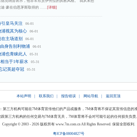
雷德克纳普表示，他非常欣赏伊劳拉的执教风格。“我从未想
迪·豪在伯恩茅斯取得的 ……
[详细]
特引皇马关注
06-01
物浦视其为核心
06-01
能在主场道别
06-01
自由身告别利物浦
06-01
物浦也青睐此人
05-31
 相当于1年薪水
05-31
会忘记英超夺冠
05-31
本站声明
|
联系我们
|
报告错误
|
网站导航
|
返回页顶
：第三方机构可能在7M体育宣传他们的产品或服务，7M体育将不保证其宣传信息的
您跟第三方机构的任何交易与7M体育无关，7M体育将不会对可能引起的任何损失负责
Copyright © 2003 -
2026 版权所有 www.7m.com.cn All Rights Reserved. 保留全部权利.
粤ICP备08004827号