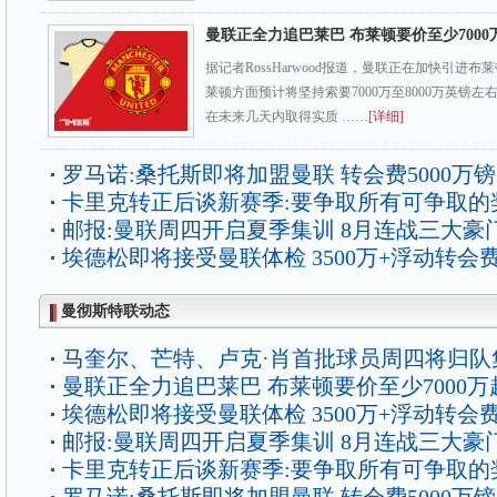
曼联正全力追巴莱巴 布莱顿要价至少7000
据记者RossHarwood报道，曼联正在加快引进
莱顿方面预计将坚持索要7000万至8000万英镑
在未来几天内取得实质 ……
[详细]
罗马诺:桑托斯即将加盟曼联 转会费5000万镑
卡里克转正后谈新赛季:要争取所有可争取的
邮报:曼联周四开启夏季集训 8月连战三大豪
埃德松即将接受曼联体检 3500万+浮动转会
曼彻斯特联动态
马奎尔、芒特、卢克·肖首批球员周四将归队
曼联正全力追巴莱巴 布莱顿要价至少7000万
埃德松即将接受曼联体检 3500万+浮动转会
邮报:曼联周四开启夏季集训 8月连战三大豪
卡里克转正后谈新赛季:要争取所有可争取的