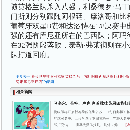
随英格兰队杀入八强，利桑德罗·马
门斯则分别跟随阿根廷、摩洛哥和比利
葡萄牙双星B费和达洛特在1/8决赛
强的还有库尼亚所在的巴西队；阿玛
在32强阶段落败，泰勒·弗莱彻则在
队打道回府。
更多关于"
曼联
世界杯
拉什福德
英格兰
马丁内斯
阿根廷
摩洛哥
比利时
葡
萄牙
库尼亚
巴西
"的新闻
相关新闻
马奎尔、芒特、卢克·肖首批球员周四将归
曼联即将开启新赛季的集训备战，《每日邮报》
的球员名单。三位落选了本届英格兰世界杯大名
和卢克·肖——将率先归队报到。此外，姆 ……
[详