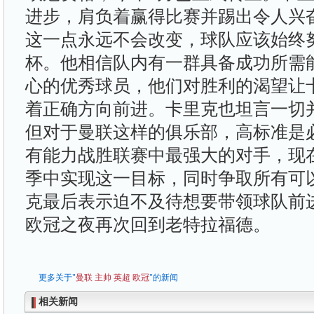
进步，肩负着赢得比赛并踢出令人兴
这一点永远不会改变，球队应该始终
杯。他相信队内有一群具备成功所需
心的优秀球员，他们对胜利的渴望让
着正确方向前进。卡里克也坦言一切
但对于曼联这样的俱乐部，高标准是
有能力战胜联赛中最强大的对手，现
季中实现这一目标，同时争取所有可
克最后表示迫不及待想要带领球队前
欧冠之夜再次回到老特拉福德。
更多关于"
曼联
主帅
英超
欧冠
"的新闻
相关新闻