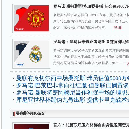
罗马诺:桑托斯即将加盟曼联 转会费5000
名记罗马诺以标志性的“HWG”宣布，曼联将签下
斯，转会费为5000万英镑，另含10%的二次转会
敲定，这位巴西中场的体检已预约 ……
[详细]
罗马诺：皇马从未真正考虑出售楚阿梅尼
罗马诺透露，皇家马德里从未真正考虑过将楚阿
法国中场的薪水水平非常高，转会操作的经济门
楚阿梅尼可能成为转会市场的牺牲品，但皇 ……
[
曼联有意切尔西中场桑托斯 球员估值5000万
罗马诺:巴莱巴非常向往红魔 但曼联已搁置
罗马诺:曼联将楚阿梅尼当作补强中场的理想
库尼亚世界杯踢伪九号出彩 提供卡里克战术
曼彻斯特联动态
官方：前曼联后卫布林德自由身重返阿贾