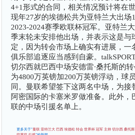
4+1形式的合同，相关情况预计将在
现年27岁的埃德松共为亚特兰大出场1
2023-2024赛季欧联杯冠军。亚特
季末轮未安排他出场，并表示这是与
定，因为转会市场上确实有进展，一
俱乐部追逐应当感到自豪。talkSPO
切尔西就巴西中场安德雷·桑托斯的
为4800万英镑加200万英镑浮动，球
同。曼联希望签下这两名中场，为接
阿密国际的卡塞米罗做准备。此外，
联的中场引援名单上。
更多关于"
曼联
亚特兰大
巴西
埃德松
转会
世界杯
冠军
主帅
切尔西
桑托斯
巴莱巴
引援
"的新闻