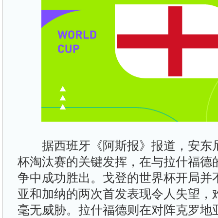
据西班牙《阿斯报》报道，安东尼
杯淘汰赛的关键发挥，在与拉什福德
争中成功胜出。戈登的世界杯开局并
亚和加纳的两次首发表现令人失望，
毫无威胁。拉什福德则在对阵克罗地