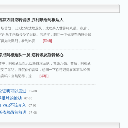
言弃方能逆转晋级 胜利献给阿根廷人
一场苦战，以3比2淘汰埃及队，成功杀入世界杯八强。赛后，
塔罗·马丁内斯接受了采访。劳塔罗，想问一下你现在的感受如
得如此激烈，看到比赛 ……
[详细]
幸成阿根廷队一员 逆转埃及刻骨铭心
决赛中，阿根廷队以3比2险胜埃及队，晋级八强。赛后，阿根廷
接受了采访。祝贺你们晋级，想问一下你还记得在国家队经历
赛吗？当然记得，这 ……
[详细]
境总证明可以度过
07-08
世界足球的抢劫
07-08
 VAR不该介入
07-08
挫折依然昂首前进
07-08