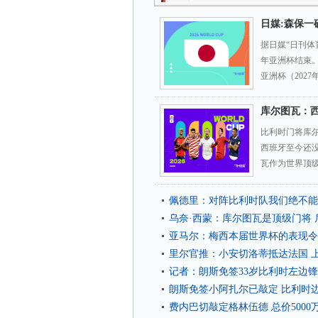
日媒:森保一
据日媒“日刊体
年亚洲杯结束
亚洲杯（2027
库尔图瓦：
比利时门将库
西班牙至今还
瓦作为世界顶
佩德里：对阵比利时队我们绝不能
乌奈·西蒙：库尔图瓦是顶级门将
亚马尔：梅西本届世界杯的表现令
里尔官推：小安切洛蒂抵达法国 
记者：朗斯免签33岁比利时左边
朗斯免签小阿扎尔已敲定 比利时
费内巴切敲定格林伍德 总价5000万