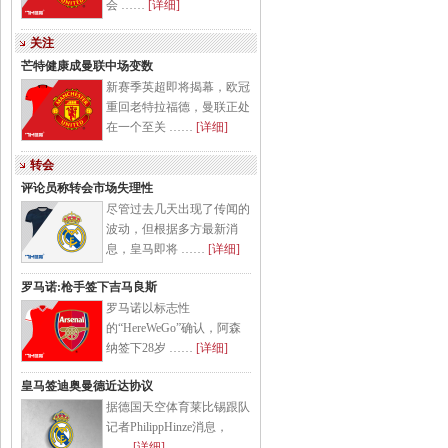
会 ……
[详细]
关注
芒特健康成曼联中场变数
新赛季英超即将揭幕，欧冠
重回老特拉福德，曼联正处
在一个至关 ……
[详细]
转会
评论员称转会市场失理性
尽管过去几天出现了传闻的
波动，但根据多方最新消
息，皇马即将 ……
[详细]
罗马诺:枪手签下吉马良斯
罗马诺以标志性
的“HereWeGo”确认，阿森
纳签下28岁 ……
[详细]
皇马签迪奥曼德近达协议
据德国天空体育莱比锡跟队
记者PhilippHinze消息，
……
[详细]