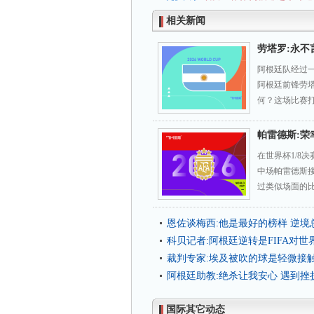
相关新闻
劳塔罗:永不
阿根廷队经过
阿根廷前锋劳
何？这场比赛打
帕雷德斯:荣
在世界杯1/8
中场帕雷德斯
过类似场面的比
恩佐谈梅西:他是最好的榜样 逆
科贝记者:阿根廷逆转是FIFA对
裁判专家:埃及被吹的球是轻微接触
阿根廷助教:绝杀让我安心 遇到
国际其它动态