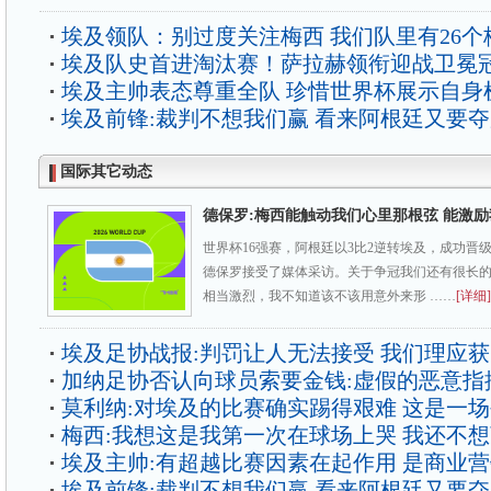
埃及领队：别过度关注梅西 我们队里有26个
埃及队史首进淘汰赛！萨拉赫领衔迎战卫冕
埃及主帅表态尊重全队 珍惜世界杯展示自身
埃及前锋:裁判不想我们赢 看来阿根廷又要
国际其它动态
德保罗:梅西能触动我们心里那根弦 能激励
世界杯16强赛，阿根廷以3比2逆转埃及，成功晋
德保罗接受了媒体采访。关于争冠我们还有很长
相当激烈，我不知道该不该用意外来形 ……
[详细]
埃及足协战报:判罚让人无法接受 我们理应
加纳足协否认向球员索要金钱:虚假的恶意指
莫利纳:对埃及的比赛确实踢得艰难 这是一
梅西:我想这是我第一次在球场上哭 我还不
埃及主帅:有超越比赛因素在起作用 是商业
埃及前锋:裁判不想我们赢 看来阿根廷又要