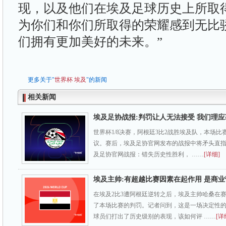
现，以及他们在埃及足球历史上所取
为你们和你们所取得的荣耀感到无比
们拥有更加美好的未来。”
更多关于"
世界杯
埃及
"的新闻
相关新闻
埃及足协战报:判罚让人无法接受 我们理
世界杯1/8决赛，阿根廷3比2战胜埃及队，本场
议。赛后，埃及足协官网发布的战报中将矛头直
及足协官网战报：错失历史性胜利， ……
[详细]
埃及主帅:有超越比赛因素在起作用 是商业
在埃及2比3遭阿根廷逆转之后，埃及主帅哈桑在
了本场比赛的判罚。记者问到，这是一场决定性
球员们打出了历史级别的表现，该如何评 ……
[详