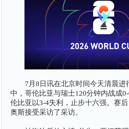
7月8日讯在北京时间今天清晨进行
中，哥伦比亚与瑞士120分钟内战成0
伦比亚以3-4失利，止步十六强。赛
奥斯接受采访了采访。