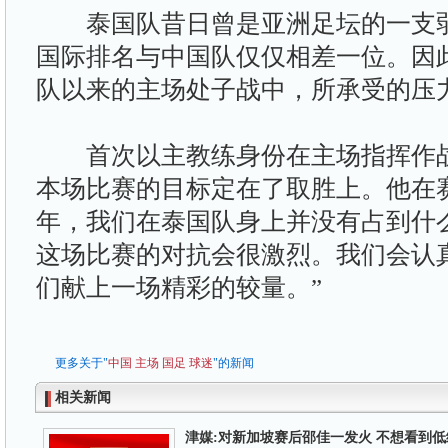
泰国队昔日曾是亚洲足坛的一支弱
国际排名与中国队仅仅相差一位。因
队以来的主场处子战中，所承受的压
首次以主教练身份在主场指挥作战
本场比赛的目标定在了取胜上。他在
年，我们在泰国队身上并没有占到什
这场比赛的对抗会很激烈。我们会认
们献上一场精彩的较量。”
更多关于"
中国
主场
国足
球迷
"的新闻
相关新闻
津媒:对新加坡赛后邵佳一发火 不想看到