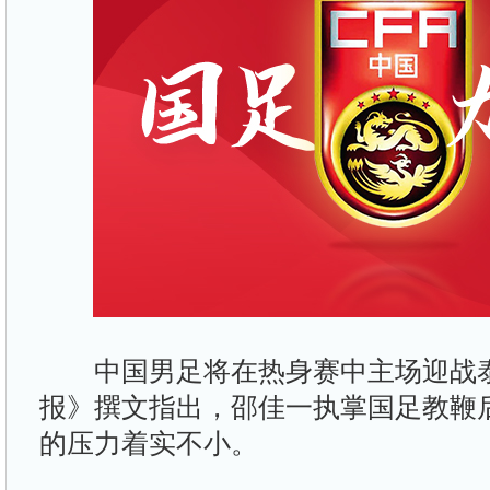
中国男足将在热身赛中主场迎战泰
报》撰文指出，邵佳一执掌国足教鞭
的压力着实不小。