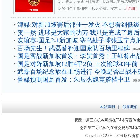
队。赛后，据新华社报道，U23国足主教练安东
队员们个个都拥有一颗大心脏。安东 ……
[详细]
津媒:对新加坡赛后邵佳一发火 不想看到低
贺一然:进球是大家的功劳 我只是完成了最
友谊赛-国足2-1新加坡 塞鸟处子球张玉宁点
百场先生！武磊替补迎国家队百场里程碑
06-
国足客战新加坡首发：李昊首秀！王钰栋出
国足对阵新加坡12胜4平2负 上次输球43年前
武磊百场纪念放在主场进行 今晚是否出战不
鲁媒预测国足首发：朱辰杰魏震搭档中卫
06-
本站声明
|
联系我们
提醒：第三方机构可能在7M体育宣传
您跟第三方机构的任何交易与7M体
Copyright © 2003 -
2026 版权所有 ww