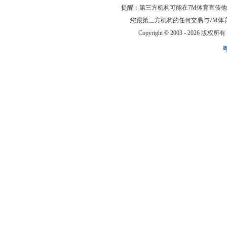
提醒：第三方机构可能在7M体育宣传
您跟第三方机构的任何交易与7M体
Copyright © 2003 -
2026 版权所有 ww
粤