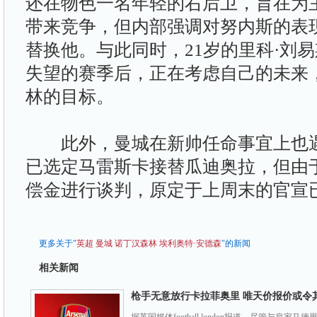
还在物色一名年轻的右后卫，旨在为
带来竞争，但内部强调对努内斯的表
替换他。与此同时，21岁的里科·刘
失望的赛季后，正在考虑自己的未来
林的目标。
此外，曼城在新帅任命事宜上也遇
已选定马雷斯卡接替瓜迪奥拉，但由
偿金进行谈判，原定于上周末的官宣
更多关于"
英超
曼城
诺丁汉森林
埃利奥特·安德森
"的新闻
相关新闻
枪手无意放行卡拉菲奥里 唯天价报价或令