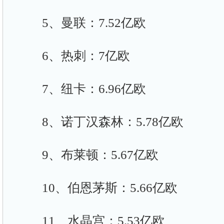
5、曼联：7.52亿欧
6、热刺：7亿欧
7、纽卡：6.96亿欧
8、诺丁汉森林：5.78亿欧
9、布莱顿：5.67亿欧
10、伯恩茅斯：5.66亿欧
11、水晶宫：5.53亿欧