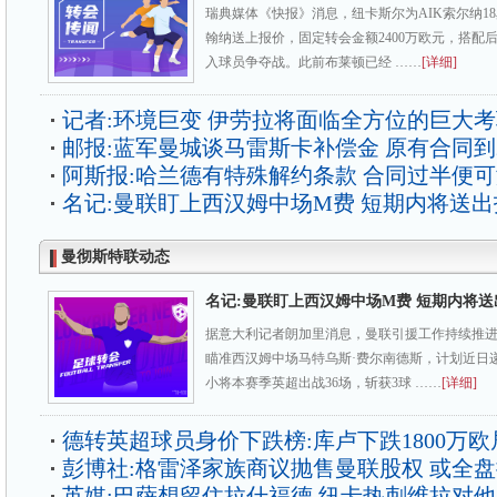
瑞典媒体《快报》消息，纽卡斯尔为AIK索尔纳1
翰纳送上报价，固定转会金额2400万欧元，搭配
入球员争夺战。此前布莱顿已经 ……
[详细]
记者:环境巨变 伊劳拉将面临全方位的巨大
邮报:蓝军曼城谈马雷斯卡补偿金 原有合同到2
阿斯报:哈兰德有特殊解约条款 合同过半便
名记:曼联盯上西汉姆中场M费 短期内将送出
曼彻斯特联动态
名记:曼联盯上西汉姆中场M费 短期内将送
据意大利记者朗加里消息，曼联引援工作持续推
瞄准西汉姆中场马特乌斯·费尔南德斯，计划近日递
小将本赛季英超出战36场，斩获3球 ……
[详细]
德转英超球员身价下跌榜:库卢下跌1800万欧
彭博社:格雷泽家族商议抛售曼联股权 或全
英媒:巴萨想留住拉什福德 纽卡热刺维拉对