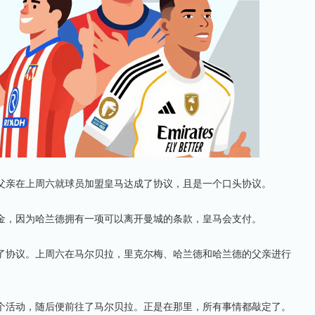
亲在上周六就球员加盟皇马达成了协议，且是一个口头协议。
，因为哈兰德拥有一项可以离开曼城的条款，皇马会支付。
协议。上周六在马尔贝拉，里克尔梅、哈兰德和哈兰德的父亲进行
活动，随后便前往了马尔贝拉。正是在那里，所有事情都敲定了。