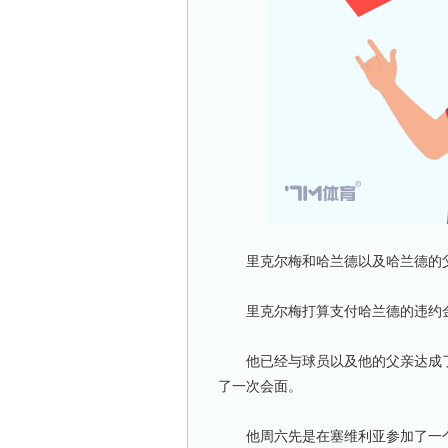
里克尔梅和哈兰德以及哈兰德的父
里克尔梅打算支付哈兰德的违约金
他已经与球员以及他的父亲达成了
了一次会面。
他周六先是在塞维利亚参加了一个