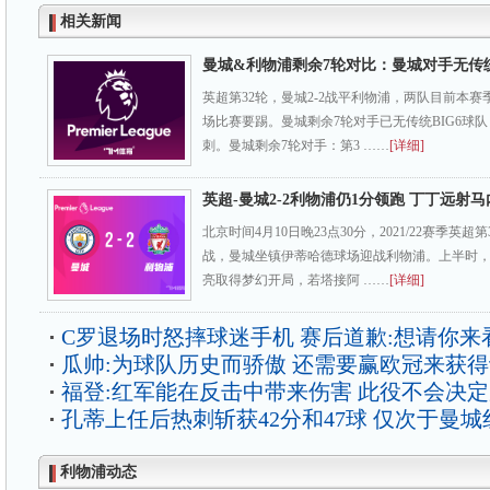
相关新闻
曼城&利物浦剩余7轮对比：曼城对手无传统
英超第32轮，曼城2-2战平利物浦，两队目前本赛
场比赛要踢。曼城剩余7轮对手已无传统BIG6球
刺。曼城剩余7轮对手：第3 ……
[详细]
英超-曼城2-2利物浦仍1分领跑 丁丁远射
北京时间4月10日晚23点30分，2021/22赛季英
战，曼城坐镇伊蒂哈德球场迎战利物浦。上半时
亮取得梦幻开局，若塔接阿 ……
[详细]
C罗退场时怒摔球迷手机 赛后道歉:想请你来
瓜帅:为球队历史而骄傲 还需要赢欧冠来获
福登:红军能在反击中带来伤害 此役不会决
孔蒂上任后热刺斩获42分和47球 仅次于曼城
利物浦动态