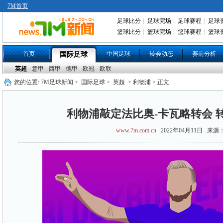
7M首页
足球比分
|
足球完场
|
足球赛程
|
足球
篮球比分
|
篮球完场
|
篮球赛程
|
篮球
首页
中国足球
转会动态
赛前分析
国际足球
英超
意甲
西甲
德甲
欧冠
欧联
您的位置:
7M足球新闻
>
国际足球
>
英超
> 利物浦 > 正文
利物浦敲定法比奥-卡瓦略转会 转
www.7m.com.cn
2022年04月11日 来源