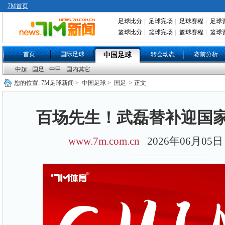
7M首页
足球比分
|
足球完场
|
足球赛程
|
足球
篮球比分
|
篮球完场
|
篮球赛程
|
篮球
首页
国际足球
转会动态
赛前分析
中国足球
中超
国足
中甲
国内其它
您的位置:
7M足球新闻
>
中国足球
>
国足
> 正文
百场先生！武磊替补迎国
www.7m.com.cn
2026年06月0