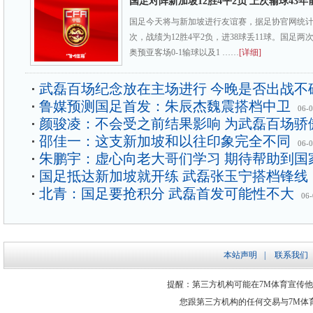
国足对阵新加坡12胜4平2负 上次输球43年
国足今天将与新加坡进行友谊赛，据足协官网统计
次，战绩为12胜4平2负，进38球丢11球。国足两
奥预亚客场0-1输球以及1 ……
[详细]
武磊百场纪念放在主场进行 今晚是否出战不
鲁媒预测国足首发：朱辰杰魏震搭档中卫
06-
颜骏凌：不会受之前结果影响 为武磊百场骄
邵佳一：这支新加坡和以往印象完全不同
06-
朱鹏宇：虚心向老大哥们学习 期待帮助到国
国足抵达新加坡就开练 武磊张玉宁搭档锋线
北青：国足要抢积分 武磊首发可能性不大
06-
本站声明
|
联系我们
提醒：第三方机构可能在7M体育宣传
您跟第三方机构的任何交易与7M体