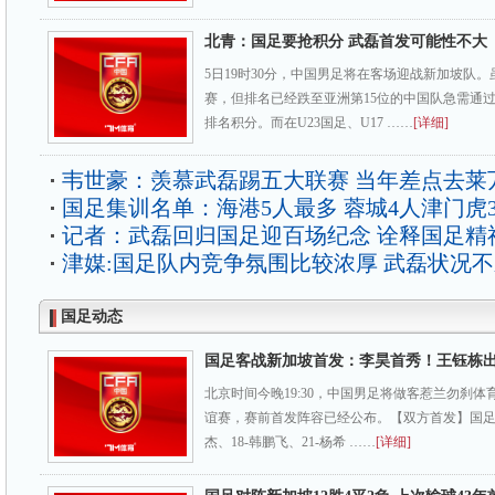
北青：国足要抢积分 武磊首发可能性不大
5日19时30分，中国男足将在客场迎战新加坡队
赛，但排名已经跌至亚洲第15位的中国队急需通
排名积分。而在U23国足、U17 ……
[详细]
韦世豪：羡慕武磊踢五大联赛 当年差点去莱
国足集训名单：海港5人最多 蓉城4人津门虎
记者：武磊回归国足迎百场纪念 诠释国足精
津媒:国足队内竞争氛围比较浓厚 武磊状况
国足动态
国足客战新加坡首发：李昊首秀！王钰栋
北京时间今晚19:30，中国男足将做客惹兰勿刹
谊赛，赛前首发阵容已经公布。【双方首发】国足首
杰、18-韩鹏飞、21-杨希 ……
[详细]