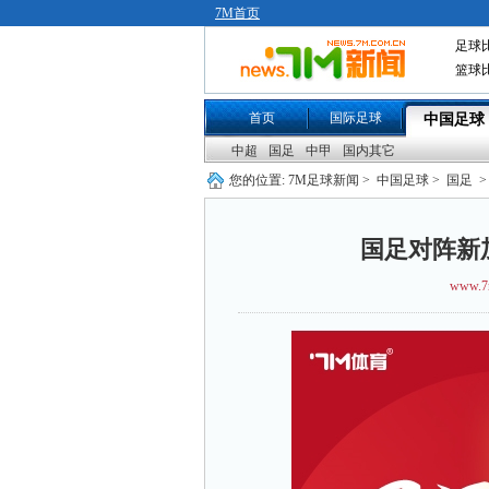
7M首页
足球
篮球
首页
国际足球
中国足球
中超
国足
中甲
国内其它
您的位置:
7M足球新闻
>
中国足球
>
国足
>
国足对阵新加
www.7