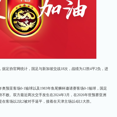
足协官网统计，国足与新加坡交战18次，战绩为12胜4平2负，进
预亚客场0-1输球以及1983年鱼尾狮杯邀请赛客场0-1输球，国足
不败。双方最近两次交手发生在2024年3月，在2026年世预赛亚洲
先是在客场以2比2被对手逼平，接着在天津主场以4比1大胜。