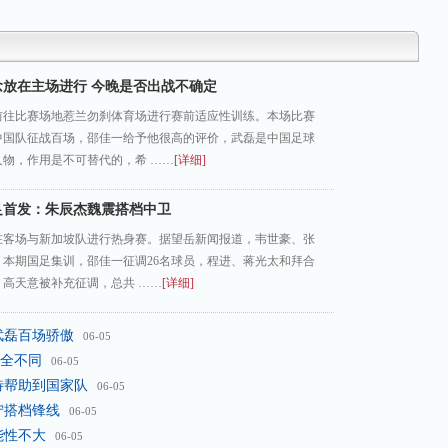
念放在主场进行 今晚是否出战不确定
前往比赛场地惹兰勿刹体育场进行赛前适应性训练。本场比赛
中国队征战百场，邵佳一给予他很高的评价，武磊是中国足球
人物，作用是不可替代的，希 ……
[详细]
足首发：朱辰杰魏震搭档中卫
在客场与新加坡队进行热身赛。据望岳新闻报道，韦世豪、张
。本期国足集训，邵佳一征调26名球员，程进、蒋光太和拜合
高天意被补充征调，总共 ……
[详细]
武磊百场骄傲
06-05
全不同
06-05
待帮助到国家队
06-05
宁搭档锋线
06-05
能性不大
06-05