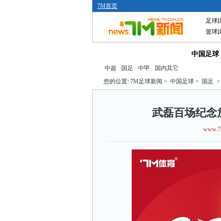
7M首页
足球
篮球
首页
国际足球
中国足球
中超
国足
中甲
国内其它
您的位置:
7M足球新闻
>
中国足球
>
国足
>
武磊百场纪念
www.7