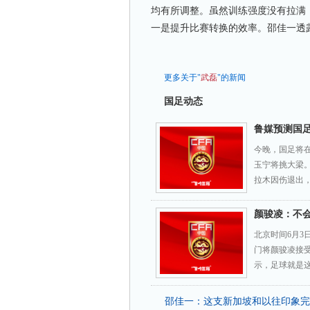
均有所调整。虽然训练强度没有拉满
一是提升比赛转换的效率。邵佳一透
更多关于"
武磊
"的新闻
国足动态
鲁媒预测国
今晚，国足将
玉宁将挑大梁
拉木因伤退出，
颜骏凌：不
北京时间6月
门将颜骏凌接受
示，足球就是这
邵佳一：这支新加坡和以往印象完