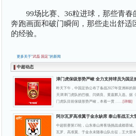
99场比赛、36粒进球，那些青春
奔跑画面和破门瞬间，那些走出舒适
的经验。
更多关于"
武磊
国足
"的新闻
中超动态
津门虎保级形势严峻 全力支持球员为国足
昨天下午，中国足协公布了备战2027年亚洲杯的
天津津门虎队的巴顿、闫炳良、黄嘉辉入选。据
门虎队目前保级形势严峻，本着一贯 ……
[详细]
阿尔瓦罗高准翼于金永缺席 泰山客战王大
中超联赛第15轮，山东泰山将客场挑战成都蓉城
瓦罗、高准翼、于金永未随泰山队出征，王大雷