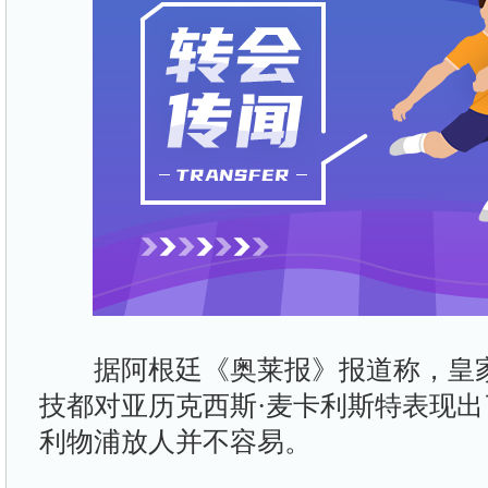
据阿根廷《奥莱报》报道称，皇家
技都对亚历克西斯·麦卡利斯特表现
利物浦放人并不容易。