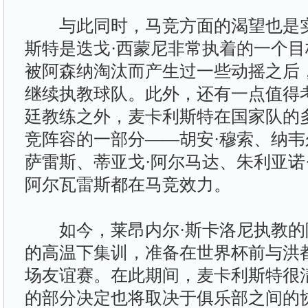
与此同时，马竞方面的渴望也是实
斯特是迭戈·西蒙尼非常执着的一个
被阿森纳淘汰而产生过一些动摇之后
继续执教球队。此外，还有一点值得
廷教练之外，麦卡利斯特在国家队的
竞阵容的一部分——胡安·穆索、纳韦
萨雷斯、蒂亚戈·阿尔马达、朱利亚诺
阿尔瓦雷斯都在马竞效力。
如今，莱昂内尔·斯卡洛尼执教的
的高温下集训，准备在世界杯前与洪
场友谊赛。在此期间，麦卡利斯特很
的部分决定也将取决于俱乐部之间的