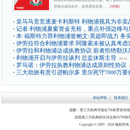
以填补科纳特离队后的防线空缺。由于新帅伊劳
尼有过成功合作，这笔潜在交易 ……
[详细]
皇马马竞竞逐麦卡利斯特 利物浦视其为非卖
记者:利物浦夏窗资金充裕，重点补强边锋与
本·福斯特力荐利物浦签鲍文:英超即战力 务
伊劳拉符合利物浦要求 阿隆索未被认真考虑
伊劳拉和利物浦达成执教协议 前者拒绝勒沃
利物浦开启与伊劳拉谈判 总监休斯主导
06-02
罗马诺：伊劳拉执教利物浦达成原则性协议
三大劲旅有意引进帕尔多 里尔死守7000万要
本站声明
|
联系我们
提醒：第三方机构可能在7M体育宣传
您跟第三方机构的任何交易与7M体
Copyright © 2003 -
2026 版权所有 ww