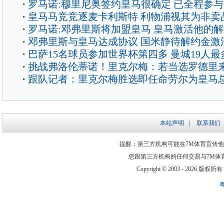
罗马诺:穆里尼奥签约皇马很确定 已全程参
皇马马竞竞逐麦卡利斯特 利物浦视其为非卖
罗马诺:邓弗里斯将加盟皇马 皇马激活他的
邓弗里斯与皇马达成协议 国米静待解约金激
巴萨15名球员参加世界杯第四多 曼城19人最
挑战弗洛伦蒂诺！里克尔梅：若当选罗德里
跟队记者：里克尔梅胜选即任命劳尔为皇马
本站声明
|
联系我们
提醒：第三方机构可能在7M体育宣传
您跟第三方机构的任何交易与7M体
Copyright © 2003 -
2026 版权所有 ww
粤