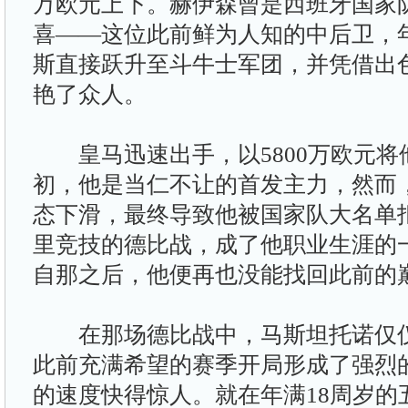
万欧元上下。赫伊森曾是西班牙国家
喜——这位此前鲜为人知的中后卫，年
斯直接跃升至斗牛士军团，并凭借出
艳了众人。
皇马迅速出手，以5800万欧元将
初，他是当仁不让的首发主力，然而
态下滑，最终导致他被国家队大名单
里竞技的德比战，成了他职业生涯的
自那之后，他便再也没能找回此前的
在那场德比战中，马斯坦托诺仅仅
此前充满希望的赛季开局形成了强烈
的速度快得惊人。就在年满18周岁的