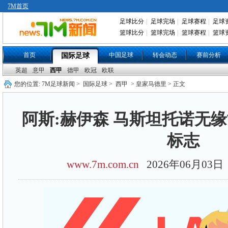
7M首页
足球比分
|
足球完场
|
足球赛程
|
足球
篮球比分
|
篮球完场
|
篮球赛程
|
篮球
首页
中国足球
转会动态
赛前分析
国际足球
英超
意甲
西甲
德甲
欧冠
欧联
您的位置:
7M足球新闻
>
国际足球
>
西甲
> 皇家马德里 > 正文
阿斯:赫伊森 马斯坦托诺无缘
标志
www.7m.com.cn
2026年06月03