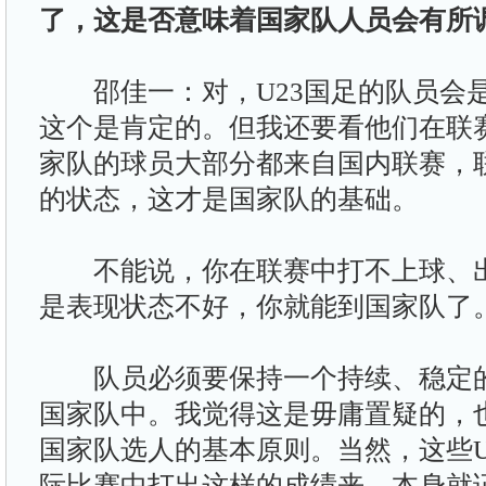
了，这是否意味着国家队人员会有所
邵佳一：对，U23国足的队员会
这个是肯定的。但我还要看他们在联
家队的球员大部分都来自国内联赛，
的状态，这才是国家队的基础。
不能说，你在联赛中打不上球、出
是表现状态不好，你就能到国家队了
队员必须要保持一个持续、稳定的
国家队中。我觉得这是毋庸置疑的，
国家队选人的基本原则。当然，这些U
际比赛中打出这样的成绩来，本身就