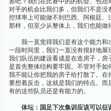
差吧？我们在比赛中的的机会、包括
对手的机会比我们多，但我们不是没
控球率上可能做不到巴西、阿根廷、
那样，但至少从整体上，我们也能做
我一直觉得我们是有这个能力和水
一段时间里，我们一直没有很好地展
我们队伍的建设看成是在造房子，房
是首先整体结构要牢固。不管对手如
我不能让你把我的房子给打散了。在
要想着反击，这就是我们的特点。而
有的这些队员还是有能力的。
体坛：国足下次集训应该可以征调