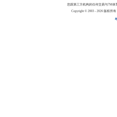
您跟第三方机构的任何交易与7M体
Copyright © 2003 -
2026 版权所有 ww
粤