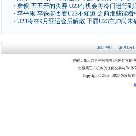
詹俊:五五开的决赛 U23有机会将冷门进行到
李平康:李铁能否看U23不知道 之前那些能看
U23将在9月亚运会后解散 下届U23主帅尚未
本站声明
|
联系我们
提醒：第三方机构可能在7M体育宣传
您跟第三方机构的任何交易与7M体
Copyright © 2003 -
2026 版权所有 ww
粤