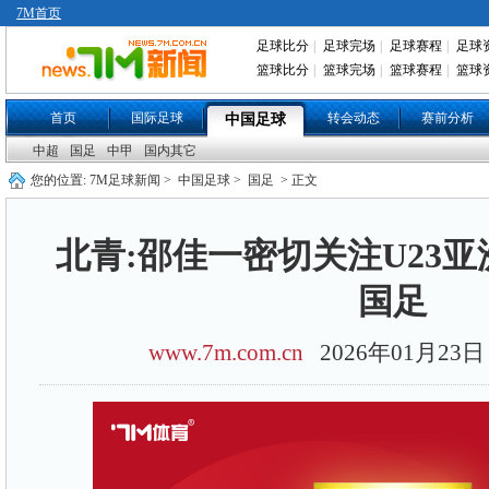
7M首页
足球比分
|
足球完场
|
足球赛程
|
足球
篮球比分
|
篮球完场
|
篮球赛程
|
篮球
首页
国际足球
转会动态
赛前分析
中国足球
中超
国足
中甲
国内其它
您的位置:
7M足球新闻
>
中国足球
>
国足
> 正文
北青:邵佳一密切关注U23亚
国足
www.7m.com.cn
2026年01月2