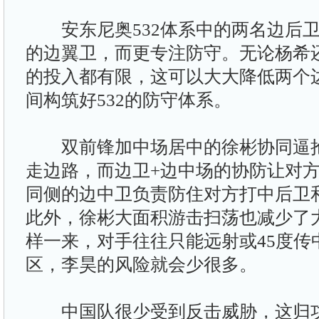
安东尼奥532体系中的两名边后卫
的边翼卫，而更专注防守。无论杨希
的投入都有限，这可以大大降低两个
间构筑好532的防守体系。
双前锋加中场居中的徐彬协同逼抢
走边路，而边卫+边中场的协防让对
同侧的边中卫负责防住对方打中后卫
此外，徐彬大面积游击扫荡也减少了
样一来，对手往往只能远射或45度传
区，李昊的风险就会少很多。
中国队很少受到反击威胁，这归功