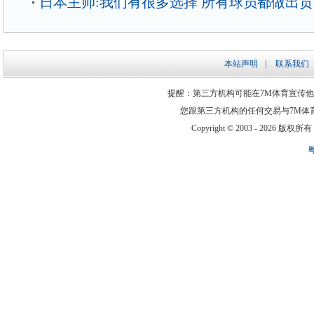
日本主帅:我们有很多选择 所有球员都做出
本站声明
|
联系我们
提醒：第三方机构可能在7M体育宣传
您跟第三方机构的任何交易与7M体
Copyright © 2003 -
2026 版权所有 ww
粤