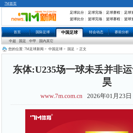
7M首页
足球比分
|
足球完场
|
足球赛程
|
足球
篮球比分
|
篮球完场
|
篮球赛程
|
篮球
首页
国际足球
转会动态
赛前分析
中国足球
中超
国足
中甲
国内其它
您的位置:
7M足球新闻
>
中国足球
>
国足
> 正文
东体:U235场一球未丢并非
昊
www.7m.com.cn
2026年01月2